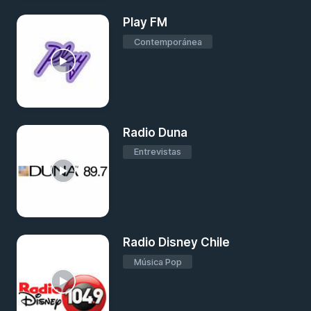
Play FM
Contemporánea
Radio Duna
Entrevistas
Radio Disney Chile
Música Pop