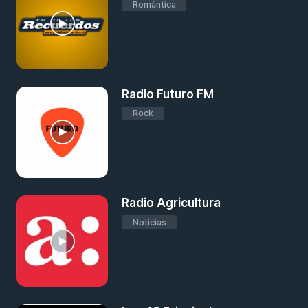
Romántica
Radio Futuro FM
Rock
Radio Agricultura
Noticias