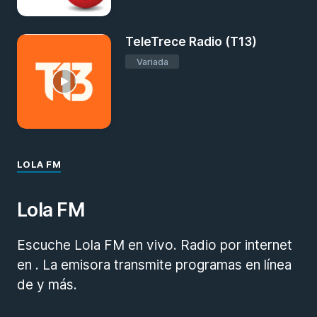
TeleTrece Radio (T13)
Variada
LOLA FM
Lola FM
Escuche Lola FM en vivo. Radio por internet
en . La emisora transmite programas en línea
de y más.