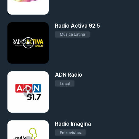
Radio Activa 92.5
Música Latina
ADN Radio
Local
Radio Imagina
Entrevistas