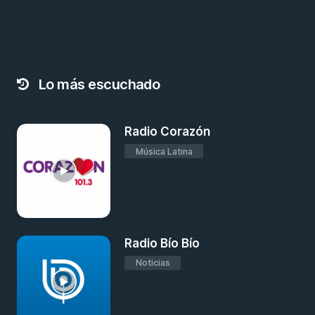
Lo más escuchado
Radio Corazón
Música Latina
Radio Bío Bío
Noticias