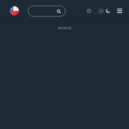
Buscar:
ANUNCIOS