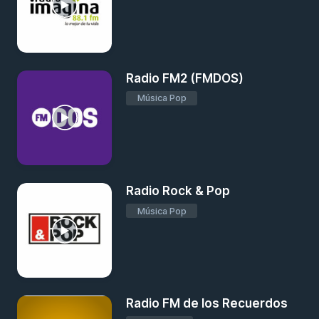
Radio FM2 (FMDOS)
Música Pop
Radio Rock & Pop
Música Pop
Radio FM de los Recuerdos