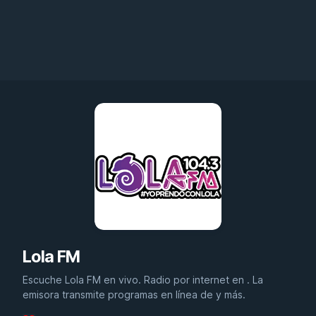
Lola FM
Escuche Lola FM en vivo. Radio por internet en . La
emisora transmite programas en línea de y más.