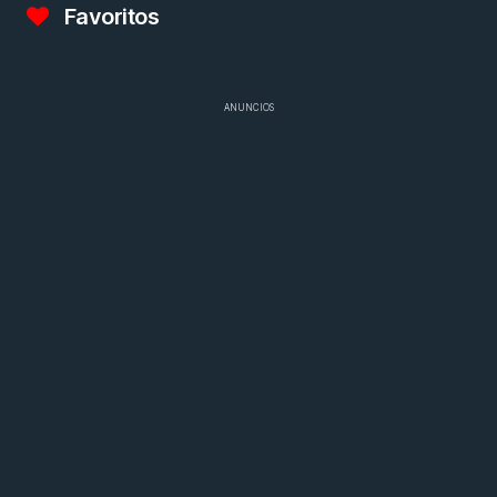
Favoritos
ANUNCIOS