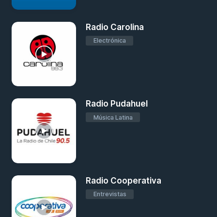
Radio Carolina
Electrónica
Radio Pudahuel
Música Latina
Radio Cooperativa
Entrevistas