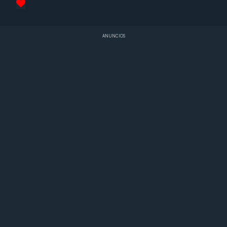
ANUNCIOS