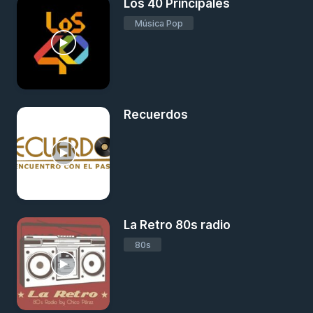
Los 40 Principales
Música Pop
Recuerdos
La Retro 80s radio
80s