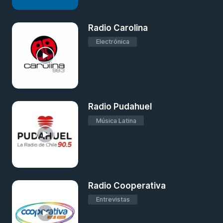
Radio Carolina
Electrónica
Radio Pudahuel
Música Latina
Radio Cooperativa
Entrevistas