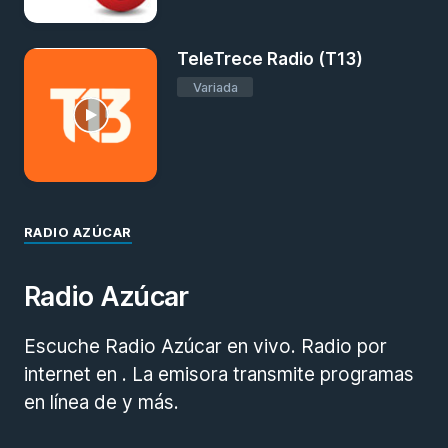
TeleTrece Radio (T13)
Variada
RADIO AZÚCAR
Radio Azúcar
Escuche Radio Azúcar en vivo. Radio por
internet en . La emisora transmite programas
en línea de y más.