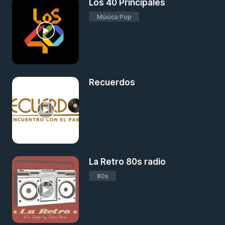
Los 40 Principales
Música Pop
Recuerdos
La Retro 80s radio
80s