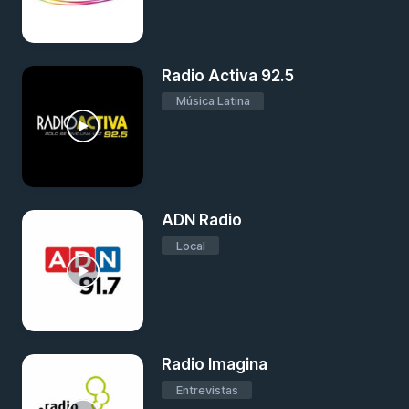
Radio Activa 92.5
Música Latina
ADN Radio
Local
Radio Imagina
Entrevistas