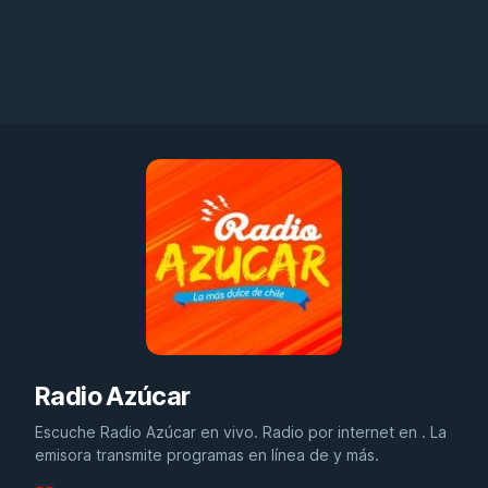
Radio Azúcar
Escuche Radio Azúcar en vivo. Radio por internet en . La
emisora transmite programas en línea de y más.