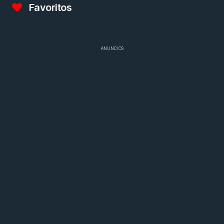
Favoritos
ANUNCIOS