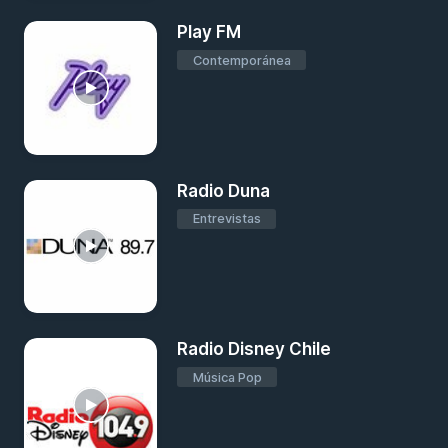
Play FM
Contemporánea
Radio Duna
Entrevistas
Radio Disney Chile
Música Pop