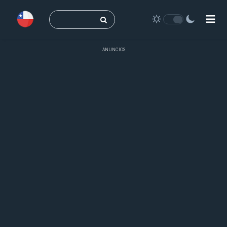
Buscar:
ANUNCIOS