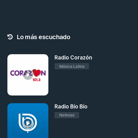
Lo más escuchado
Radio Corazón
Música Latina
Radio Bío Bío
Noticias