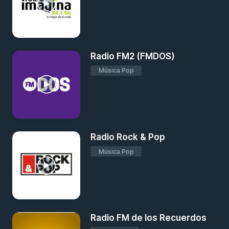
Radio FM2 (FMDOS)
Música Pop
Radio Rock & Pop
Música Pop
Radio FM de los Recuerdos