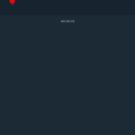
ANUNCIOS