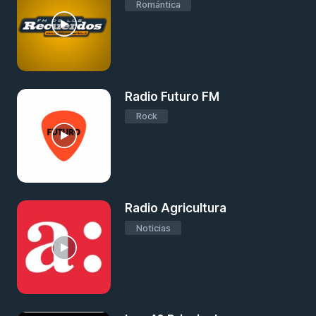
Romántica
Radio Futuro FM
Rock
Radio Agricultura
Noticias