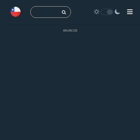
Buscar:
ANUNCIOS