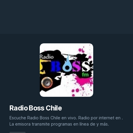
Radio Boss Chile
Escuche Radio Boss Chile en vivo. Radio por internet en .
La emisora transmite programas en línea de y más.