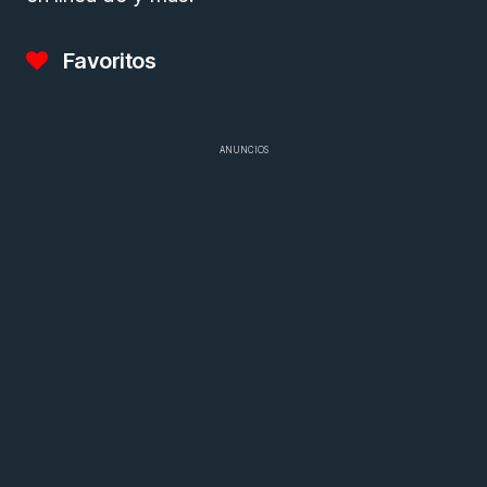
Favoritos
ANUNCIOS