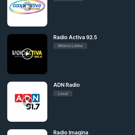
Radio Activa 92.5
Música Latina
ADN Radio
Local
Radio Imagina