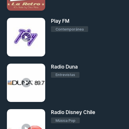
Play FM
Contemporánea
Radio Duna
Entrevistas
Radio Disney Chile
Música Pop