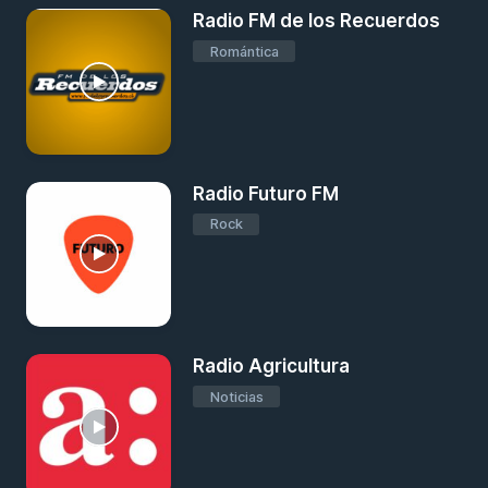
Radio FM de los Recuerdos
Romántica
Radio Futuro FM
Rock
Radio Agricultura
Noticias