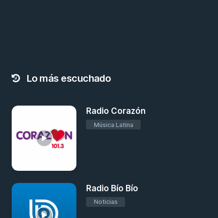
Lo más escuchado
Radio Corazón
Música Latina
Radio Bío Bío
Noticias