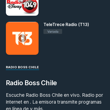
TeleTrece Radio (T13)
Variada
RADIO BOSS CHILE
Radio Boss Chile
Escuche Radio Boss Chile en vivo. Radio por
internet en . La emisora transmite programas
en línea de y más.