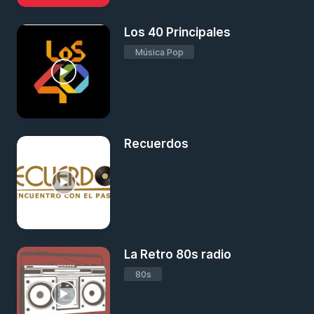
Los 40 Principales
Música Pop
Recuerdos
La Retro 80s radio
80s