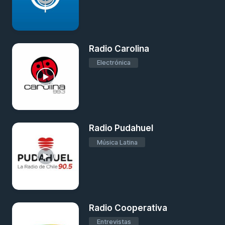
Radio Carolina
Electrónica
Radio Pudahuel
Música Latina
Radio Cooperativa
Entrevistas