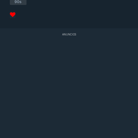
90s
ANUNCIOS