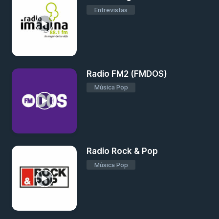
Entrevistas
Radio FM2 (FMDOS)
Música Pop
Radio Rock & Pop
Música Pop