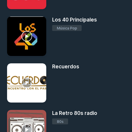
Los 40 Principales
Música Pop
Recuerdos
La Retro 80s radio
80s