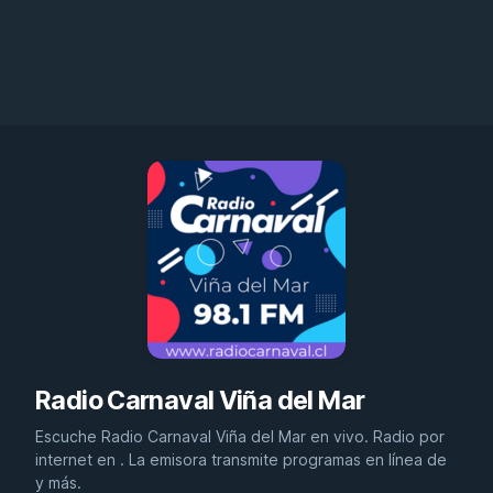
Radio Carnaval Viña del Mar
Escuche Radio Carnaval Viña del Mar en vivo. Radio por
internet en . La emisora transmite programas en línea de
y más.