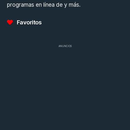
programas en línea de y más.
Favoritos
ANUNCIOS