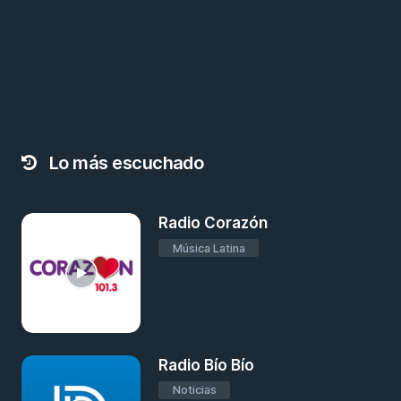
Lo más escuchado
Radio Corazón
Música Latina
Radio Bío Bío
Noticias