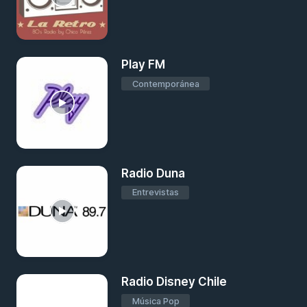
Play FM
Contemporánea
Radio Duna
Entrevistas
Radio Disney Chile
Música Pop