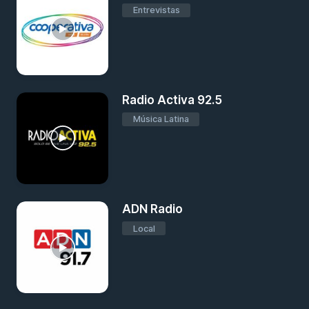
Entrevistas
Radio Activa 92.5
Música Latina
ADN Radio
Local