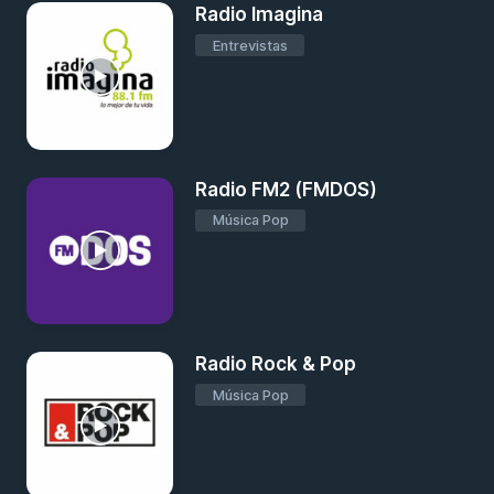
Radio Imagina
Entrevistas
Radio FM2 (FMDOS)
Música Pop
Radio Rock & Pop
Música Pop