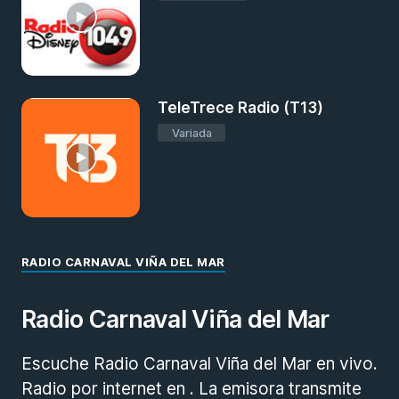
TeleTrece Radio (T13)
Variada
RADIO CARNAVAL VIÑA DEL MAR
Radio Carnaval Viña del Mar
Escuche Radio Carnaval Viña del Mar en vivo.
Radio por internet en . La emisora transmite