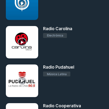
Radio Carolina
Electrónica
Radio Pudahuel
Música Latina
Radio Cooperativa