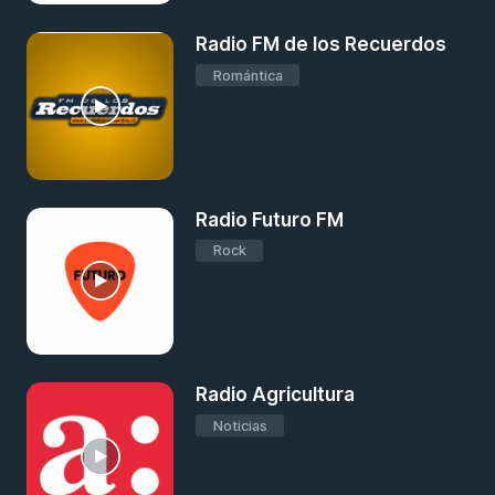
Radio FM de los Recuerdos
Romántica
Radio Futuro FM
Rock
Radio Agricultura
Noticias