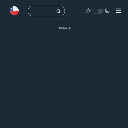
Buscar:
ANUNCIOS