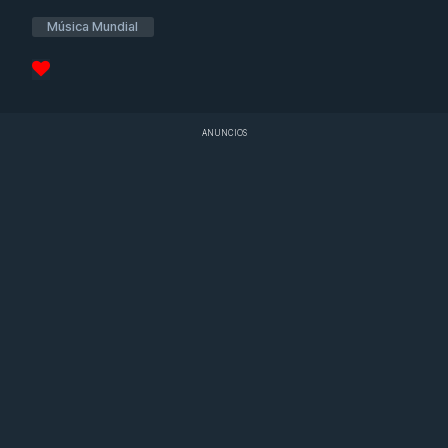
Música Mundial
ANUNCIOS