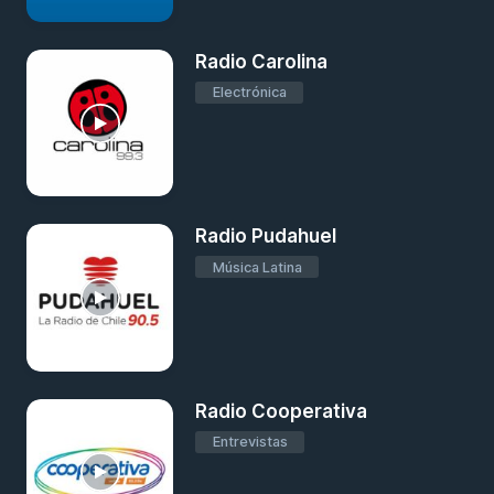
Radio Carolina
Electrónica
Radio Pudahuel
Música Latina
Radio Cooperativa
Entrevistas