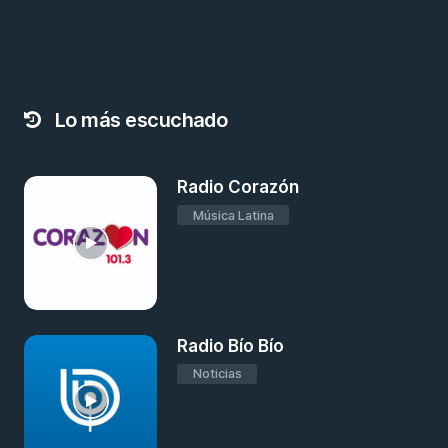
Lo más escuchado
Radio Corazón
Música Latina
Radio Bío Bío
Noticias