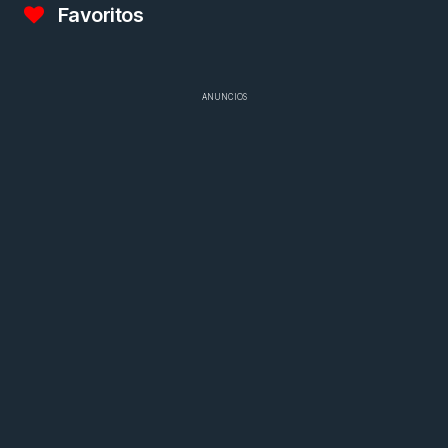
Favoritos
ANUNCIOS