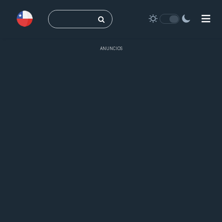
Buscar:
ANUNCIOS