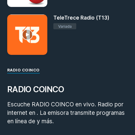
TeleTrece Radio (T13)
Variada
RADIO COINCO
RADIO COINCO
Escuche RADIO COINCO en vivo. Radio por
internet en . La emisora transmite programas
en línea de y más.