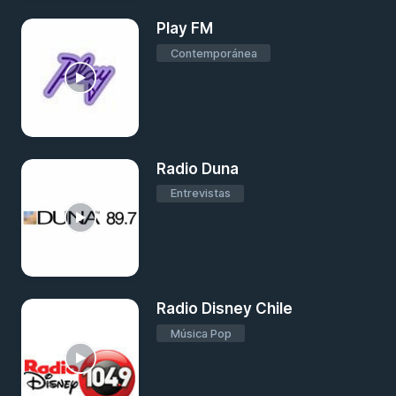
Play FM
Contemporánea
Radio Duna
Entrevistas
Radio Disney Chile
Música Pop