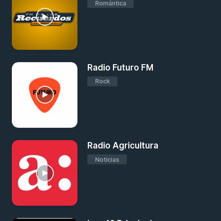
Romántica
Radio Futuro FM
Rock
Radio Agricultura
Noticias