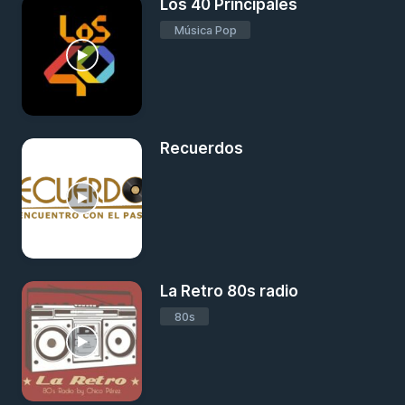
Los 40 Principales
Música Pop
Recuerdos
La Retro 80s radio
80s