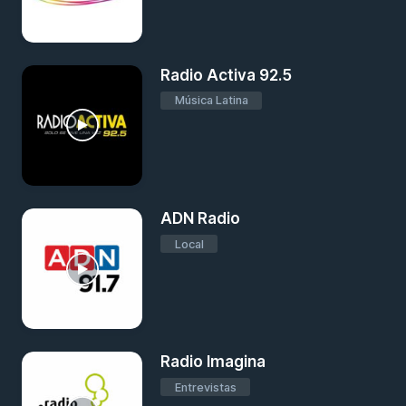
Radio Activa 92.5
Música Latina
ADN Radio
Local
Radio Imagina
Entrevistas