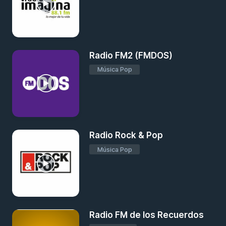
Radio FM2 (FMDOS)
Música Pop
Radio Rock & Pop
Música Pop
Radio FM de los Recuerdos