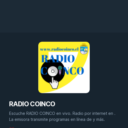
RADIO COINCO
Escuche RADIO COINCO en vivo. Radio por internet en .
La emisora transmite programas en línea de y más.