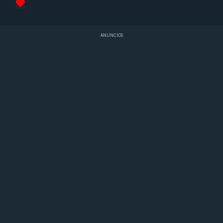
ANUNCIOS