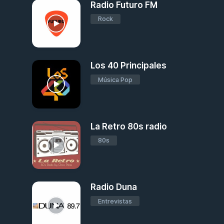
Radio Futuro FM
Rock
Los 40 Principales
Música Pop
La Retro 80s radio
80s
Radio Duna
Entrevistas