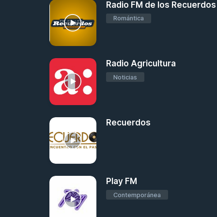
Radio FM de los Recuerdos
Romántica
Radio Agricultura
Noticias
Recuerdos
Play FM
Contemporánea