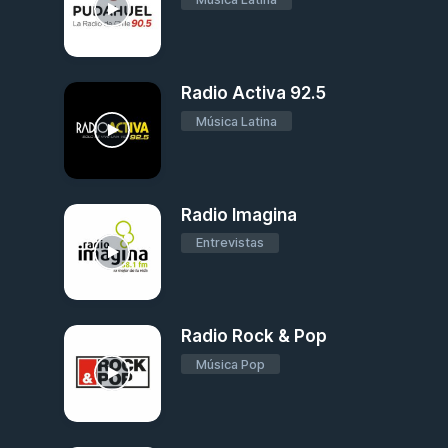
Radio Activa 92.5
Música Latina
Radio Imagina
Entrevistas
Radio Rock & Pop
Música Pop