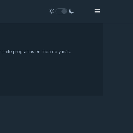
ansmite programas en línea de y más.