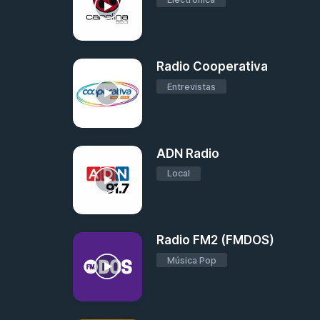
Radio Cooperativa
Entrevistas
ADN Radio
Local
Radio FM2 (FMDOS)
Música Pop