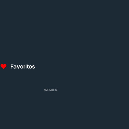
Favoritos
ANUNCIOS