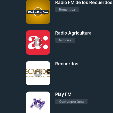
Radio FM de los Recuerdos
Romántica
Radio Agricultura
Noticias
Recuerdos
Play FM
Contemporánea