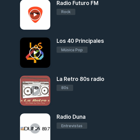
Radio Futuro FM
Rock
Los 40 Principales
Música Pop
La Retro 80s radio
80s
Radio Duna
Entrevistas