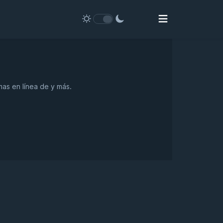
mas en línea de y más.