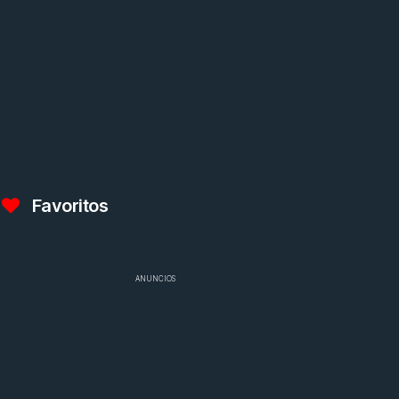
Favoritos
ANUNCIOS