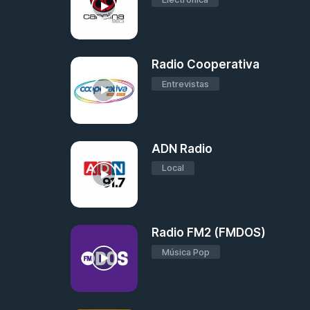
Radio Cooperativa
Entrevistas
ADN Radio
Local
Radio FM2 (FMDOS)
Música Pop