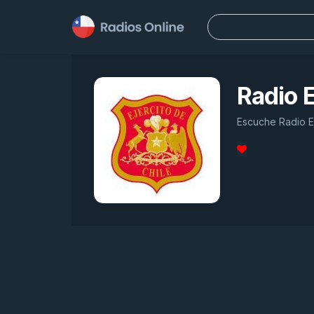
Buscar:
Radio E
Escuche Radio Ej