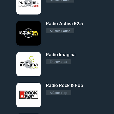
Radio Activa 92.5
Música Latina
Radio Imagina
Entrevistas
Radio Rock & Pop
Música Pop