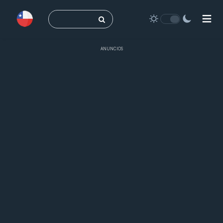
Buscar:
ANUNCIOS