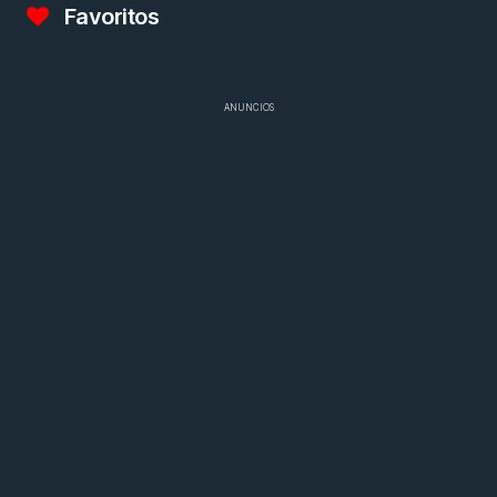
Favoritos
ANUNCIOS