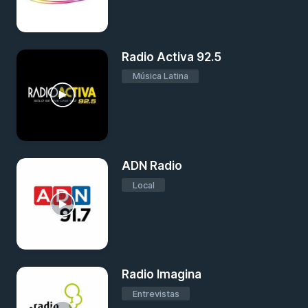
Radio Activa 92.5
Música Latina
ADN Radio
Local
Radio Imagina
Entrevistas