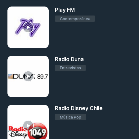
Play FM
Contemporánea
Radio Duna
Entrevistas
Radio Disney Chile
Música Pop