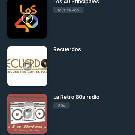
Los 40 Principales
Música Pop
Recuerdos
La Retro 80s radio
80s