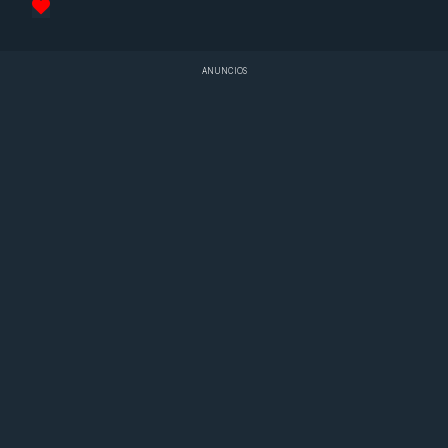
ANUNCIOS