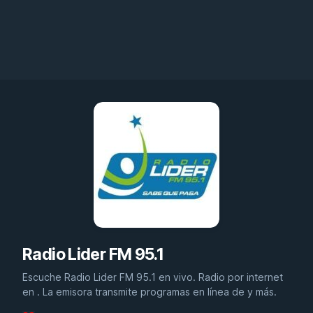
Radio Lider FM 95.1
Escuche Radio Lider FM 95.1 en vivo. Radio por internet
en . La emisora transmite programas en línea de y más.