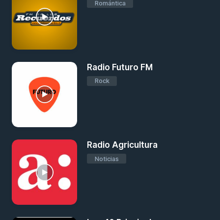
Romántica
Radio Futuro FM
Rock
Radio Agricultura
Noticias