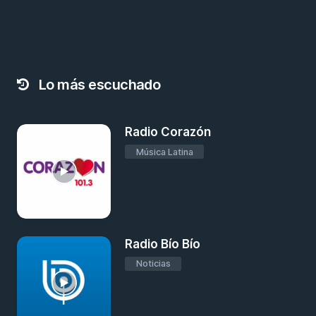
Lo más escuchado
Radio Corazón
Música Latina
Radio Bío Bío
Noticias