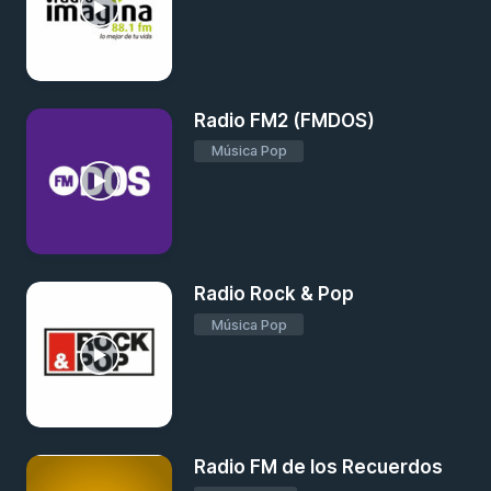
Radio FM2 (FMDOS)
Música Pop
Radio Rock & Pop
Música Pop
Radio FM de los Recuerdos