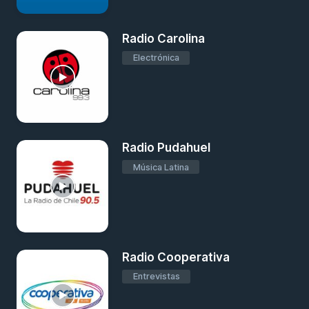
Radio Carolina
Electrónica
Radio Pudahuel
Música Latina
Radio Cooperativa
Entrevistas