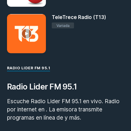
TeleTrece Radio (T13)
Variada
RADIO LIDER FM 95.1
Radio Lider FM 95.1
Escuche Radio Lider FM 95.1 en vivo. Radio
por internet en . La emisora transmite
programas en línea de y más.