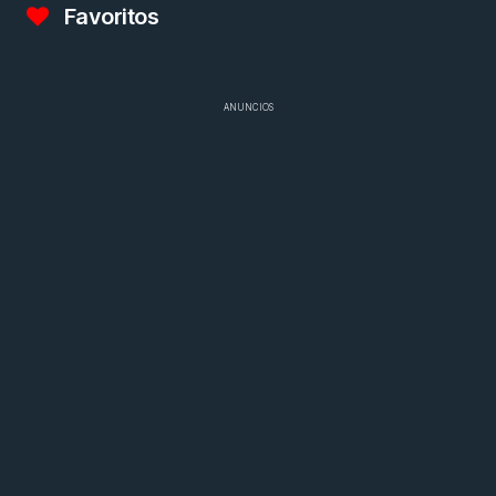
Favoritos
ANUNCIOS