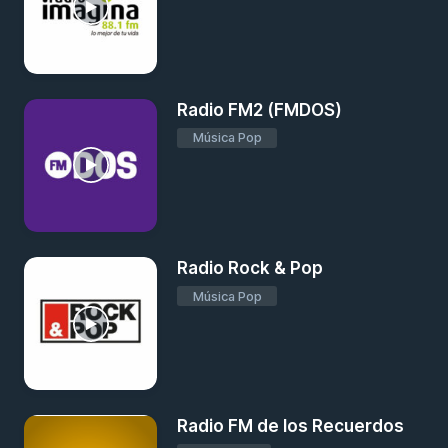
Radio FM2 (FMDOS)
Música Pop
Radio Rock & Pop
Música Pop
Radio FM de los Recuerdos