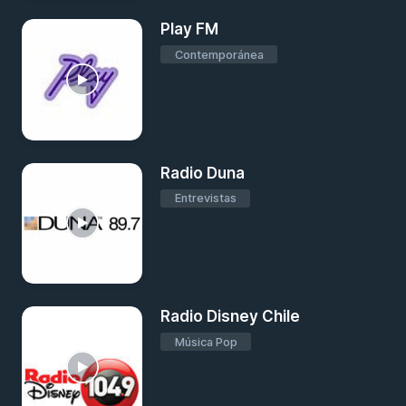
Play FM
Contemporánea
Radio Duna
Entrevistas
Radio Disney Chile
Música Pop