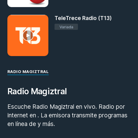
TeleTrece Radio (T13)
Variada
RADIO MAGIZTRAL
Radio Magiztral
Escuche Radio Magiztral en vivo. Radio por
internet en . La emisora transmite programas
en línea de y más.