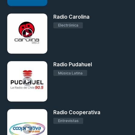
Radio Carolina
Electrónica
Radio Pudahuel
Música Latina
Radio Cooperativa
Entrevistas