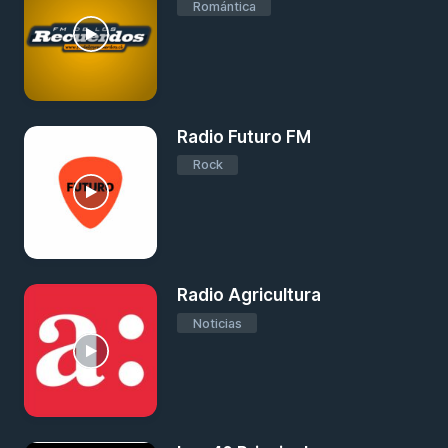
Romántica
Radio Futuro FM
Rock
Radio Agricultura
Noticias