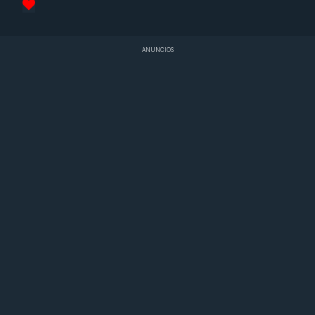
ANUNCIOS