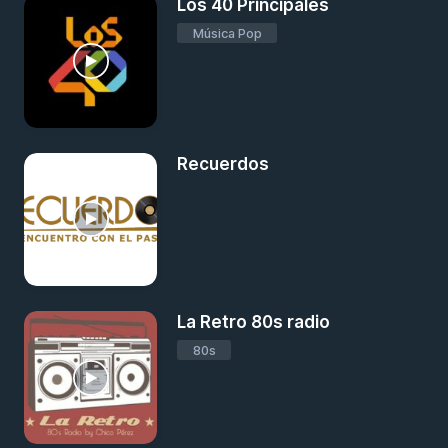
Los 40 Principales
Música Pop
Recuerdos
La Retro 80s radio
80s