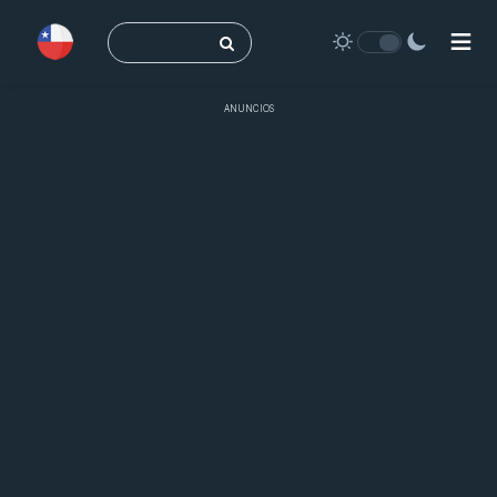
Buscar:
ANUNCIOS