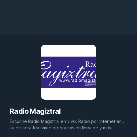
Radio Magiztral
Escuche Radio Magiztral en vivo. Radio por internet en .
La emisora transmite programas en línea de y más.