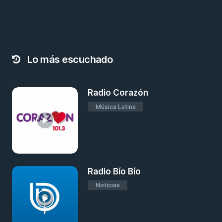
Lo más escuchado
Radio Corazón
Música Latina
Radio Bío Bío
Noticias