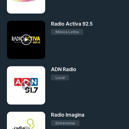
Radio Activa 92.5
Música Latina
ADN Radio
Local
Radio Imagina
Entrevistas