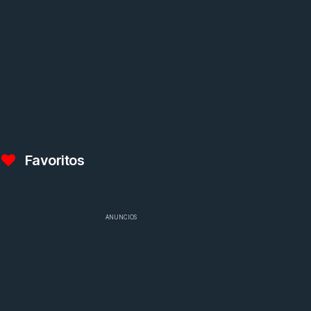
Favoritos
ANUNCIOS