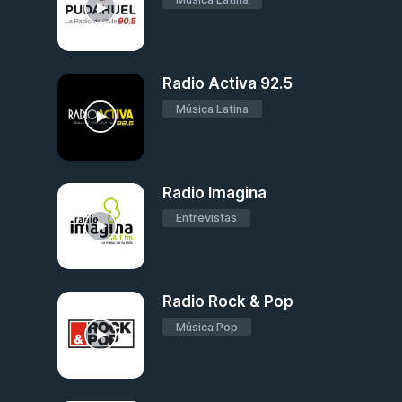
Radio Activa 92.5
Música Latina
Radio Imagina
Entrevistas
Radio Rock & Pop
Música Pop