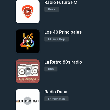
Radio Futuro FM
Rock
Los 40 Principales
Música Pop
La Retro 80s radio
80s
Radio Duna
Entrevistas