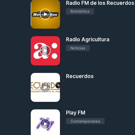
Radio FM de los Recuerdos
Romántica
Radio Agricultura
Noticias
Recuerdos
Play FM
Contemporánea