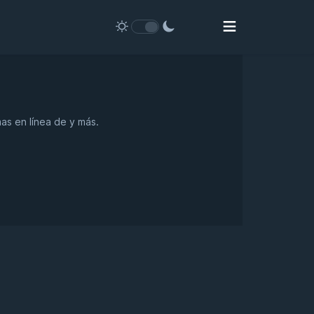
as en línea de y más.