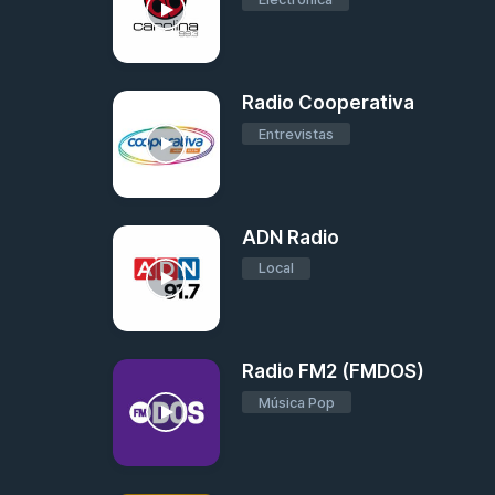
Radio Cooperativa
Entrevistas
ADN Radio
Local
Radio FM2 (FMDOS)
Música Pop