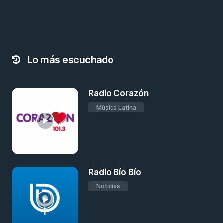
Lo más escuchado
Radio Corazón
Música Latina
Radio Bío Bío
Noticias