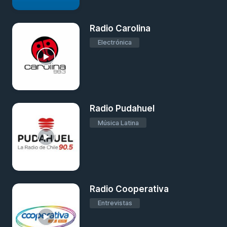
Radio Carolina
Electrónica
Radio Pudahuel
Música Latina
Radio Cooperativa
Entrevistas