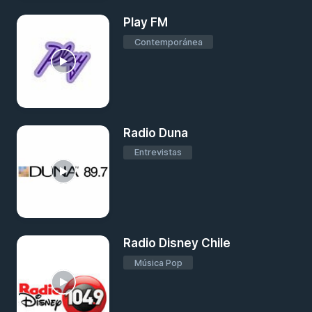
Play FM
Contemporánea
Radio Duna
Entrevistas
Radio Disney Chile
Música Pop