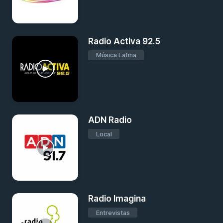
Radio Activa 92.5
Música Latina
ADN Radio
Local
Radio Imagina
Entrevistas