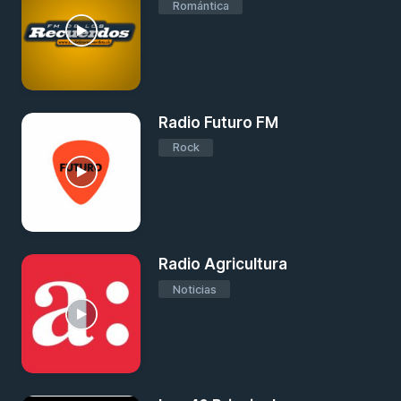
Romántica
Radio Futuro FM
Rock
Radio Agricultura
Noticias