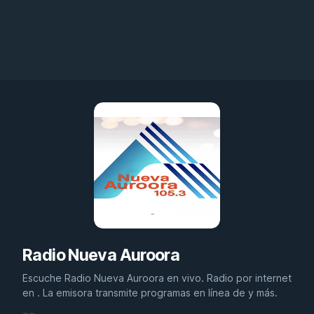
Radio Nueva Auroora
Escuche Radio Nueva Auroora en vivo. Radio por internet
en . La emisora transmite programas en línea de y más.