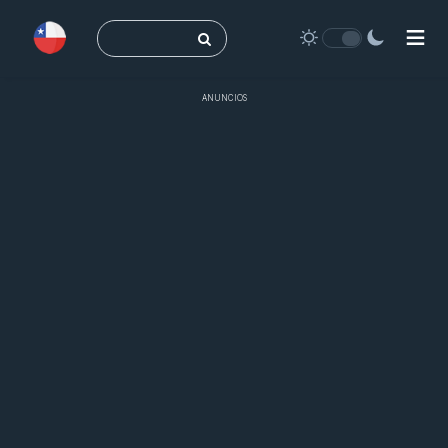
Buscar:
ANUNCIOS