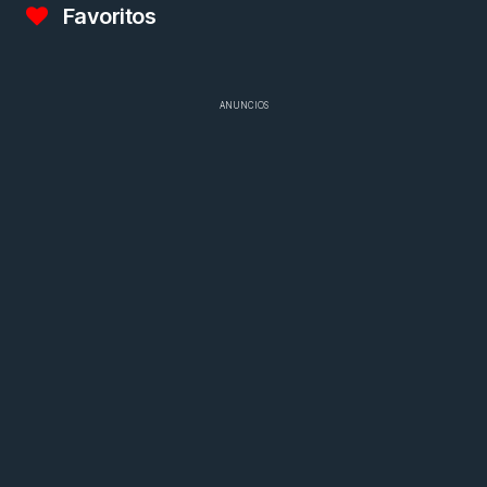
Favoritos
ANUNCIOS