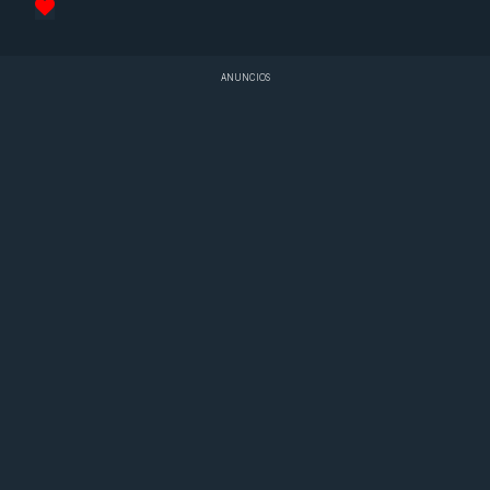
ANUNCIOS