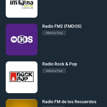
Radio FM2 (FMDOS)
Música Pop
Radio Rock & Pop
Música Pop
Radio FM de los Recuerdos