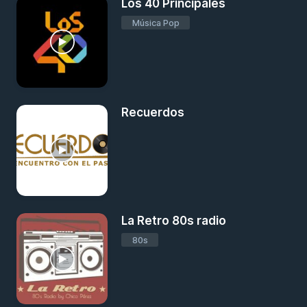
Los 40 Principales
Música Pop
Recuerdos
La Retro 80s radio
80s