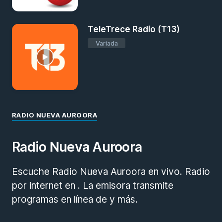
TeleTrece Radio (T13)
Variada
RADIO NUEVA AUROORA
Radio Nueva Auroora
Escuche Radio Nueva Auroora en vivo. Radio
por internet en . La emisora transmite
programas en línea de y más.