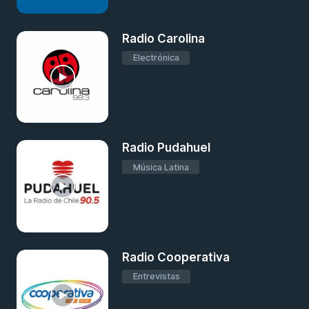
Radio Carolina
Electrónica
Radio Pudahuel
Música Latina
Radio Cooperativa
Entrevistas