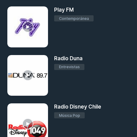
Play FM
Contemporánea
Radio Duna
Entrevistas
Radio Disney Chile
Música Pop