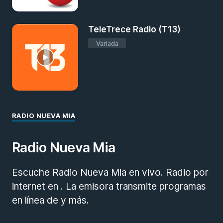
TeleTrece Radio (T13)
Variada
RADIO NUEVA MIA
Radio Nueva Mia
Escuche Radio Nueva Mia en vivo. Radio por
internet en . La emisora transmite programas
en línea de y más.