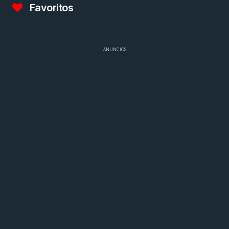
Favoritos
ANUNCIOS