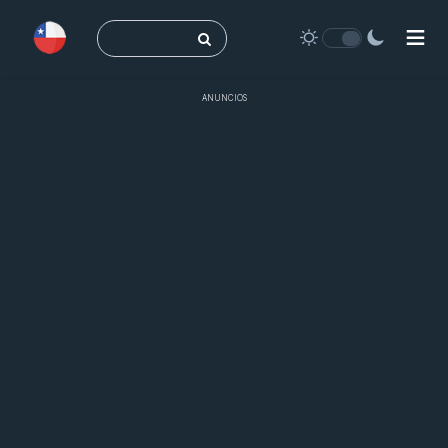
Buscar:
ANUNCIOS