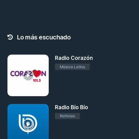
Lo más escuchado
Radio Corazón
Música Latina
Radio Bío Bío
Noticias