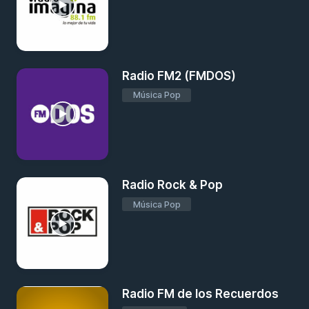
Radio FM2 (FMDOS)
Música Pop
Radio Rock & Pop
Música Pop
Radio FM de los Recuerdos