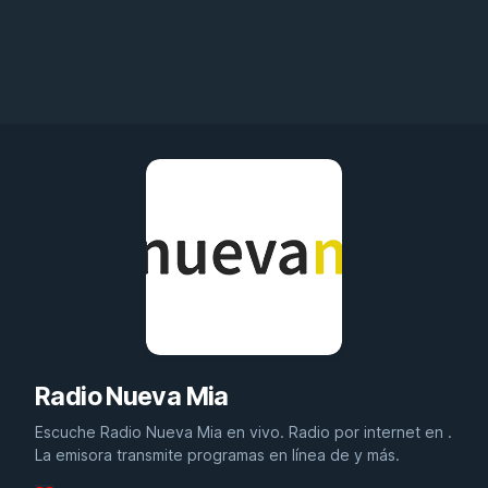
Radio Nueva Mia
Escuche Radio Nueva Mia en vivo. Radio por internet en .
La emisora transmite programas en línea de y más.