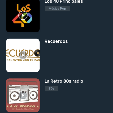
Los 40 Principales
Música Pop
Recuerdos
La Retro 80s radio
80s