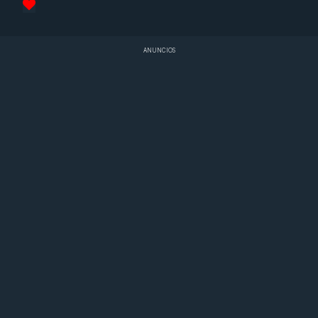
ANUNCIOS