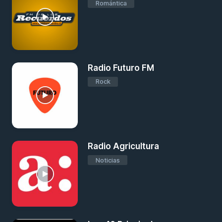
Romántica
Radio Futuro FM
Rock
Radio Agricultura
Noticias