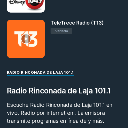
TeleTrece Radio (T13)
Variada
RADIO RINCONADA DE LAJA 101.1
Radio Rinconada de Laja 101.1
Escuche Radio Rinconada de Laja 101.1 en
vivo. Radio por internet en . La emisora
transmite programas en línea de y más.