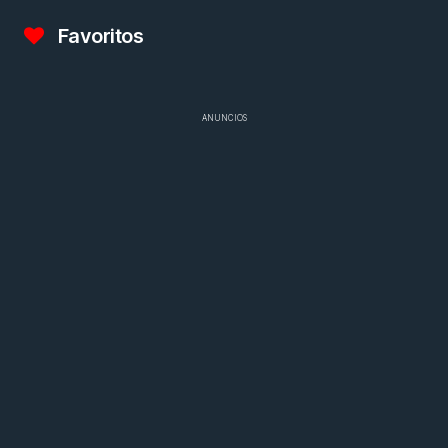
Favoritos
ANUNCIOS