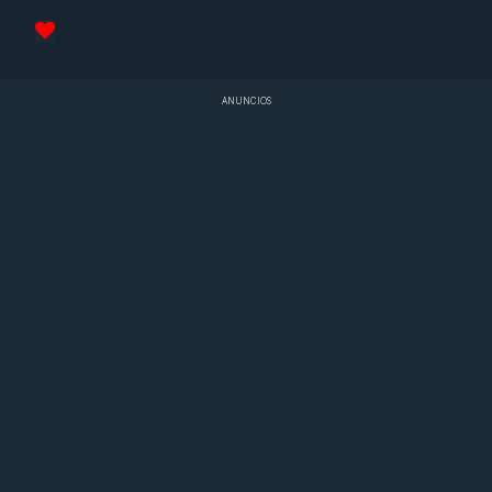
ANUNCIOS