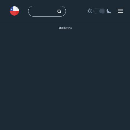
Buscar:
ANUNCIOS