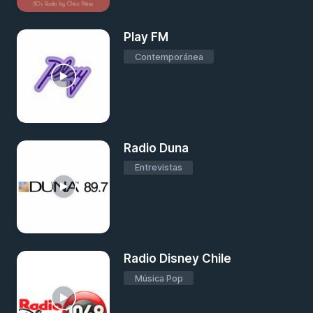
Play FM
Contemporánea
Radio Duna
Entrevistas
Radio Disney Chile
Música Pop