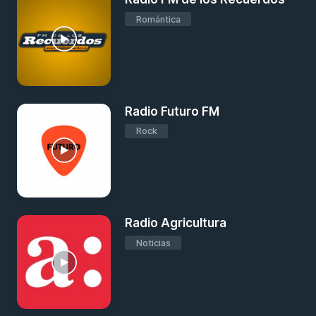
Romántica
Radio Futuro FM
Rock
Radio Agricultura
Noticias