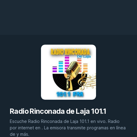
Radio Rinconada de Laja 101.1
Escuche Radio Rinconada de Laja 101.1 en vivo. Radio
por internet en . La emisora transmite programas en línea
de y más.