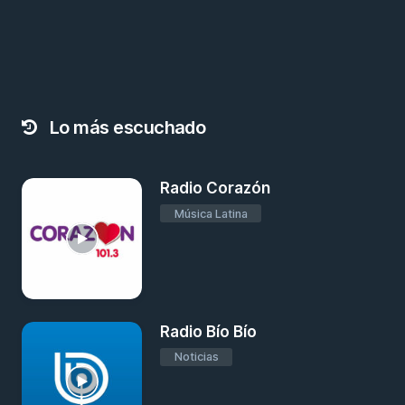
Lo más escuchado
Radio Corazón
Música Latina
Radio Bío Bío
Noticias