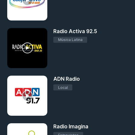
Radio Activa 92.5
Música Latina
ADN Radio
Local
Radio Imagina