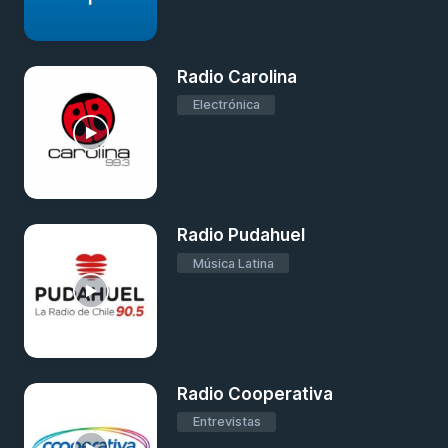
Radio Carolina
Electrónica
Radio Pudahuel
Música Latina
Radio Cooperativa
Entrevistas