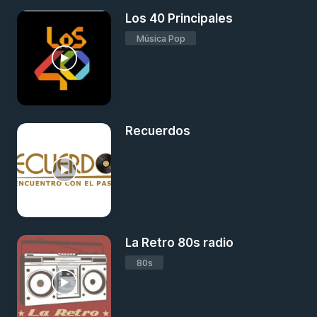
Los 40 Principales
Música Pop
Recuerdos
La Retro 80s radio
80s