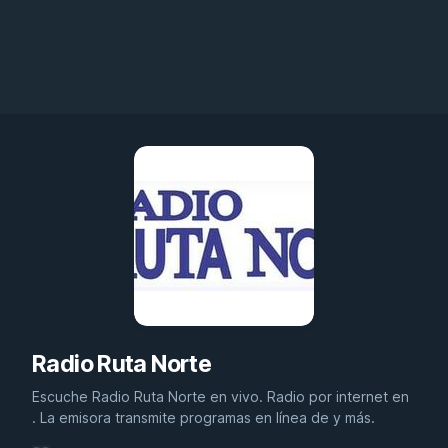
Radio Ruta Norte
Escuche Radio Ruta Norte en vivo. Radio por internet en
. La emisora transmite programas en línea de y más.