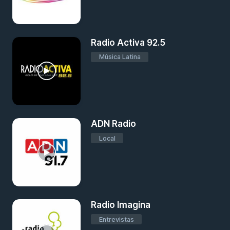
Radio Activa 92.5
Música Latina
ADN Radio
Local
Radio Imagina
Entrevistas