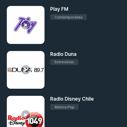
Play FM
Contemporánea
Radio Duna
Entrevistas
Radio Disney Chile
Música Pop