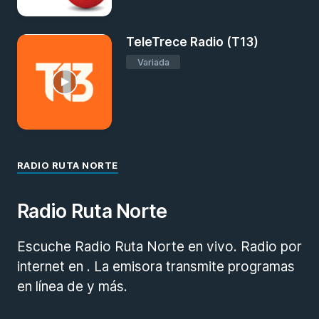
TeleTrece Radio (T13)
Variada
RADIO RUTA NORTE
Radio Ruta Norte
Escuche Radio Ruta Norte en vivo. Radio por
internet en . La emisora transmite programas
en línea de y más.