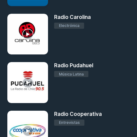
Radio Carolina
Electrónica
Radio Pudahuel
Música Latina
Radio Cooperativa
Entrevistas