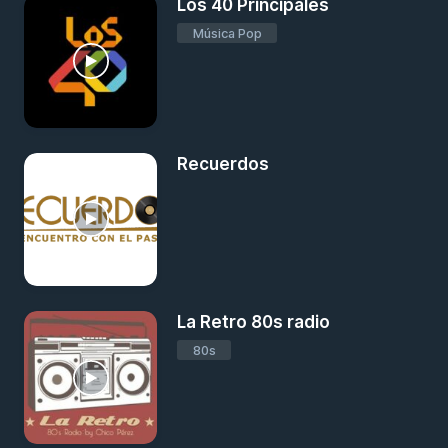
Los 40 Principales
Música Pop
Recuerdos
La Retro 80s radio
80s