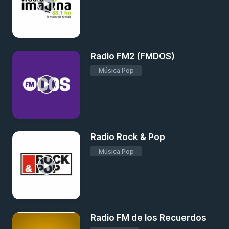
Radio FM2 (FMDOS)
Música Pop
Radio Rock & Pop
Música Pop
Radio FM de los Recuerdos