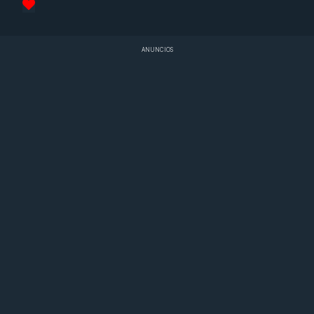
ANUNCIOS