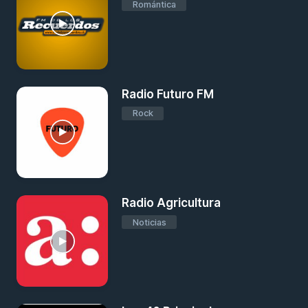
Romántica
Radio Futuro FM
Rock
Radio Agricultura
Noticias