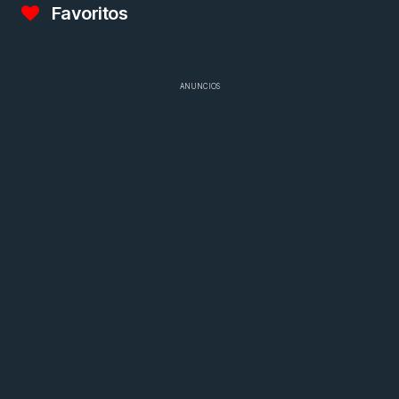
Favoritos
ANUNCIOS