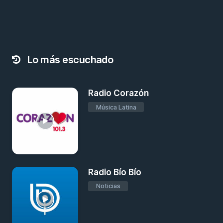
Lo más escuchado
Radio Corazón
Música Latina
Radio Bío Bío
Noticias