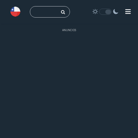
Buscar:
ANUNCIOS