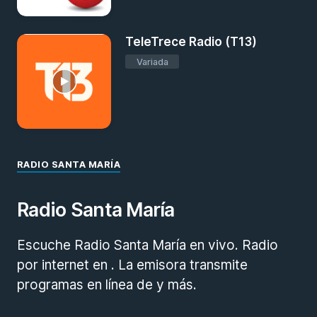
TeleTrece Radio (T13)
Variada
RADIO SANTA MARÍA
Radio Santa María
Escuche Radio Santa María en vivo. Radio
por internet en . La emisora transmite
programas en línea de y más.