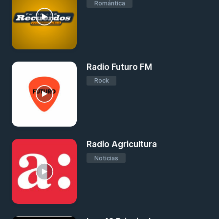
Romántica
Radio Futuro FM
Rock
Radio Agricultura
Noticias