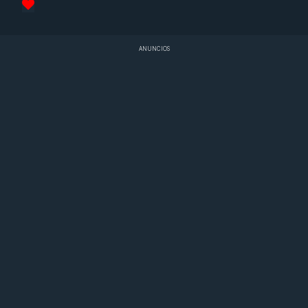
ANUNCIOS