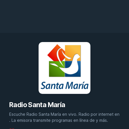
Radio Santa María
Escuche Radio Santa María en vivo. Radio por internet en
. La emisora transmite programas en línea de y más.