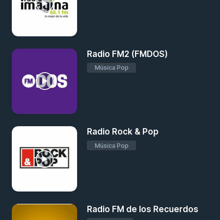
Radio FM2 (FMDOS)
Música Pop
Radio Rock & Pop
Música Pop
Radio FM de los Recuerdos