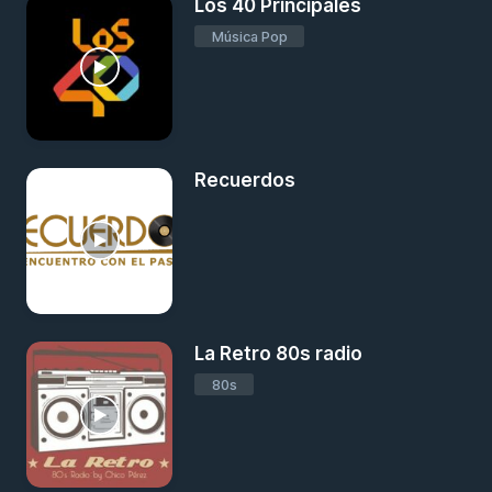
Los 40 Principales
Música Pop
Recuerdos
La Retro 80s radio
80s