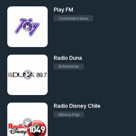
Play FM
Contemporánea
Radio Duna
Entrevistas
Radio Disney Chile
Música Pop