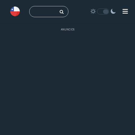
Buscar:
ANUNCIOS