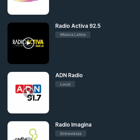
Radio Activa 92.5
Música Latina
ADN Radio
Local
Radio Imagina
Entrevistas