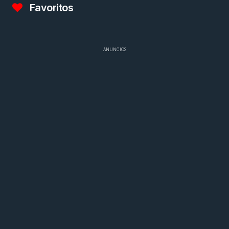
Favoritos
ANUNCIOS