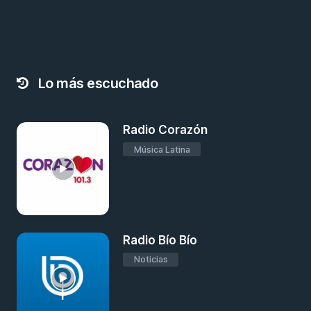
Lo más escuchado
Radio Corazón
Música Latina
Radio Bío Bío
Noticias