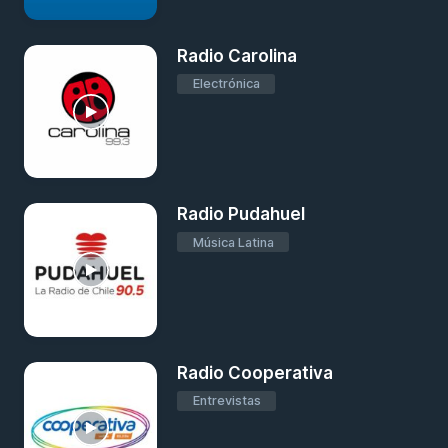
Radio Carolina
Electrónica
Radio Pudahuel
Música Latina
Radio Cooperativa
Entrevistas