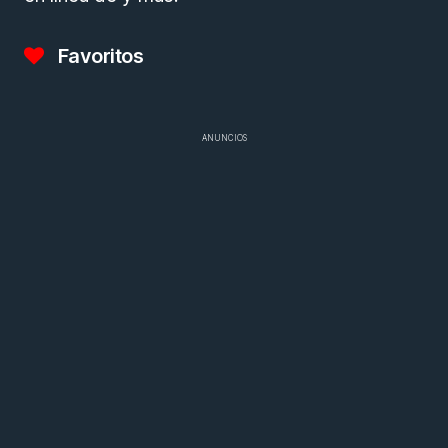
Favoritos
ANUNCIOS