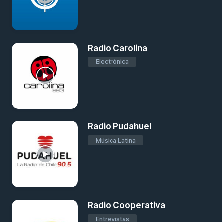
Radio Carolina
Electrónica
Radio Pudahuel
Música Latina
Radio Cooperativa
Entrevistas