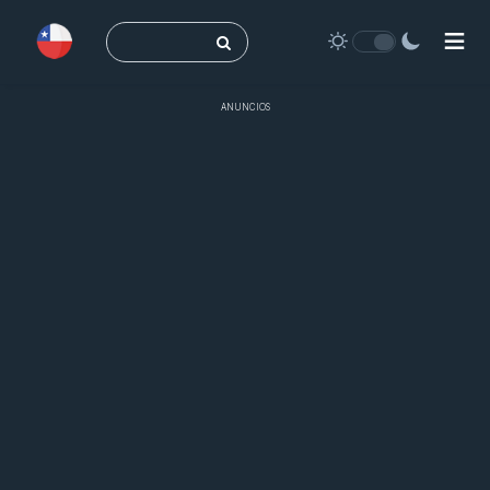
Buscar:
ANUNCIOS