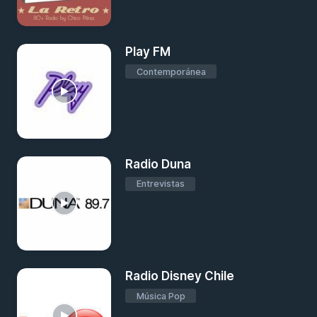
Play FM
Contemporánea
Radio Duna
Entrevistas
Radio Disney Chile
Música Pop