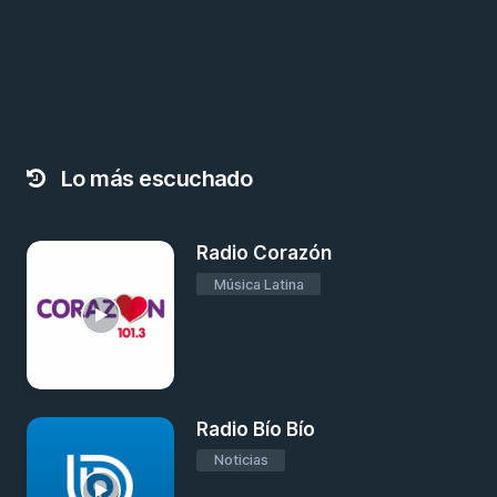
Lo más escuchado
Radio Corazón
Música Latina
Radio Bío Bío
Noticias