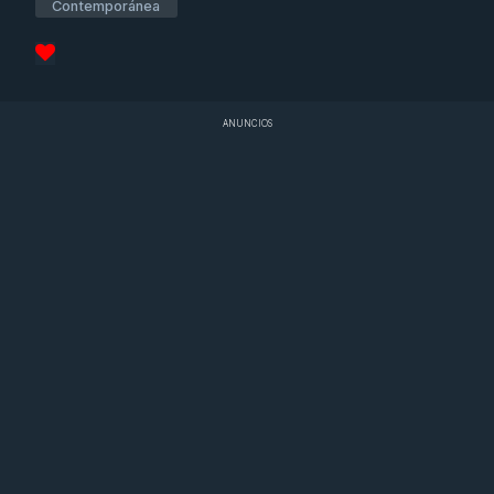
Contemporánea
ANUNCIOS