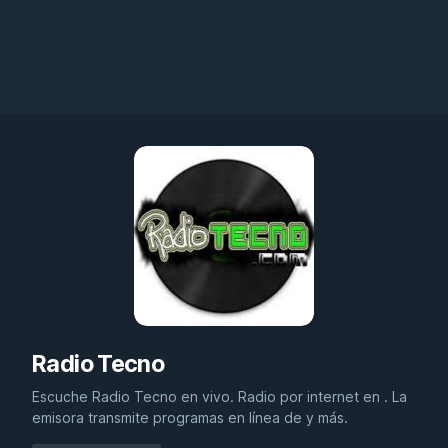
Radio Tecno
Escuche Radio Tecno en vivo. Radio por internet en . La
emisora transmite programas en línea de y más.