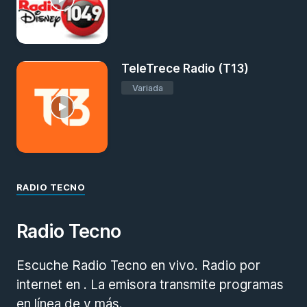
TeleTrece Radio (T13)
Variada
RADIO TECNO
Radio Tecno
Escuche Radio Tecno en vivo. Radio por
internet en . La emisora transmite programas
en línea de y más.