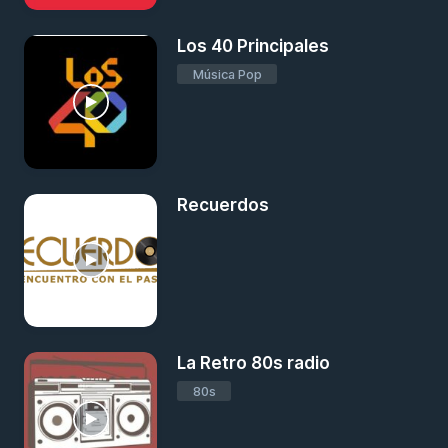
Los 40 Principales
Música Pop
Recuerdos
La Retro 80s radio
80s