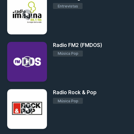
Entrevistas
Radio FM2 (FMDOS)
Música Pop
Radio Rock & Pop
Música Pop