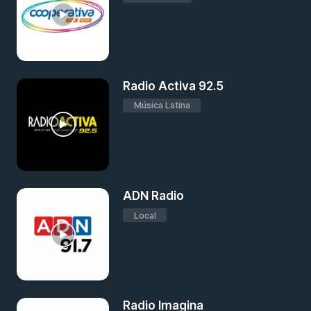
Radio Activa 92.5
Música Latina
ADN Radio
Local
Radio Imagina