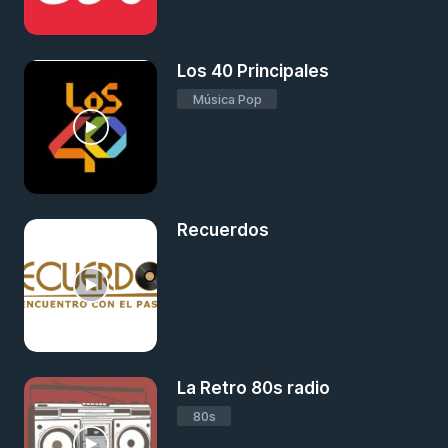
Los 40 Principales
Música Pop
Recuerdos
La Retro 80s radio
80s