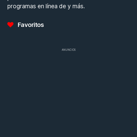
programas en línea de y más.
Favoritos
ANUNCIOS