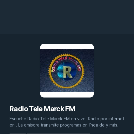
Radio Tele Marck FM
Escuche Radio Tele Marck FM en vivo. Radio por internet
en . La emisora transmite programas en línea de y más.