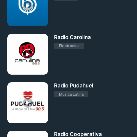
Radio Carolina
Electrónica
Radio Pudahuel
Música Latina
Radio Cooperativa