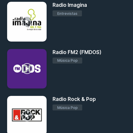
Radio Imagina
Entrevistas
Radio FM2 (FMDOS)
Música Pop
Radio Rock & Pop
Música Pop