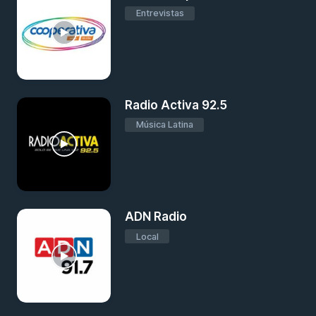
Entrevistas
Radio Activa 92.5
Música Latina
ADN Radio
Local