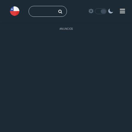
Buscar:
ANUNCIOS