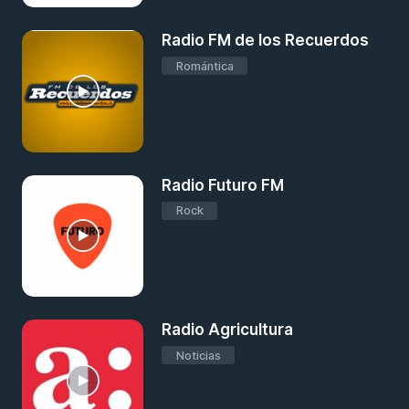
Radio FM de los Recuerdos
Romántica
Radio Futuro FM
Rock
Radio Agricultura
Noticias