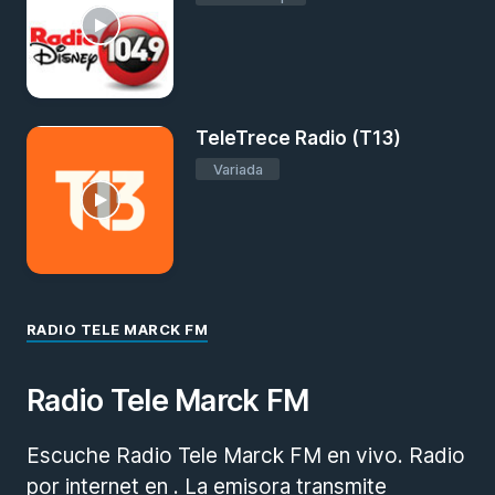
TeleTrece Radio (T13)
Variada
RADIO TELE MARCK FM
Radio Tele Marck FM
Escuche Radio Tele Marck FM en vivo. Radio
por internet en . La emisora transmite