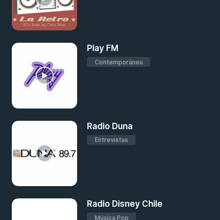
Play FM
Contemporánea
Radio Duna
Entrevistas
Radio Disney Chile
Música Pop