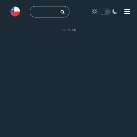
Buscar:
ANUNCIOS