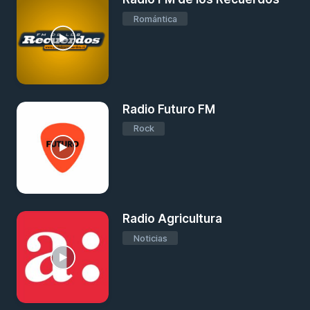
Romántica
Radio Futuro FM
Rock
Radio Agricultura
Noticias