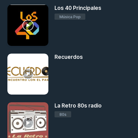
Los 40 Principales
Música Pop
Recuerdos
La Retro 80s radio
80s