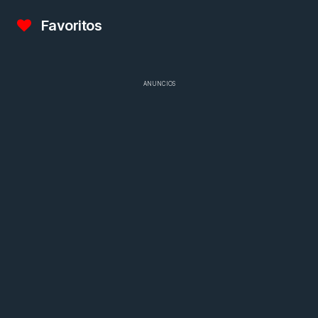
Favoritos
ANUNCIOS