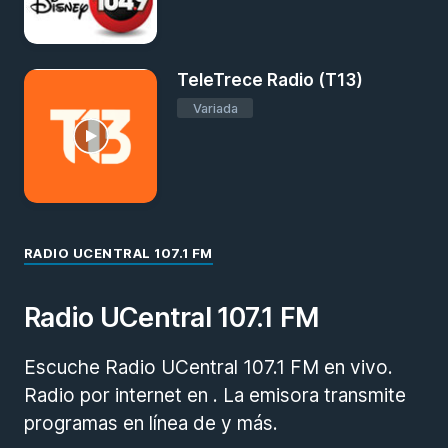
TeleTrece Radio (T13)
Variada
RADIO UCENTRAL 107.1 FM
Radio UCentral 107.1 FM
Escuche Radio UCentral 107.1 FM en vivo.
Radio por internet en . La emisora transmite
programas en línea de y más.