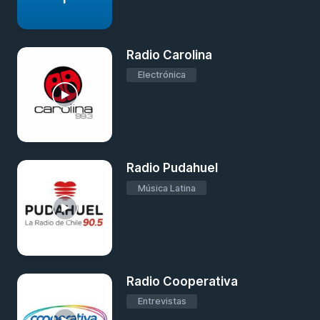
Radio Carolina
Electrónica
Radio Pudahuel
Música Latina
Radio Cooperativa
Entrevistas