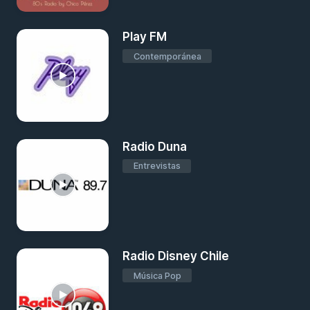
Play FM
Contemporánea
Radio Duna
Entrevistas
Radio Disney Chile
Música Pop