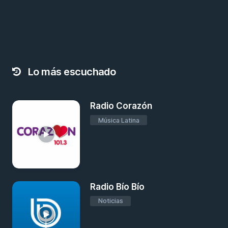
Lo más escuchado
Radio Corazón
Música Latina
Radio Bío Bío
Noticias