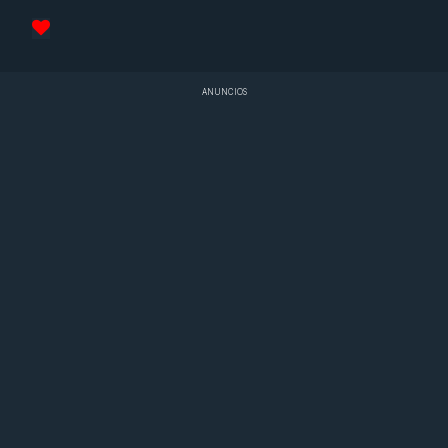
ANUNCIOS