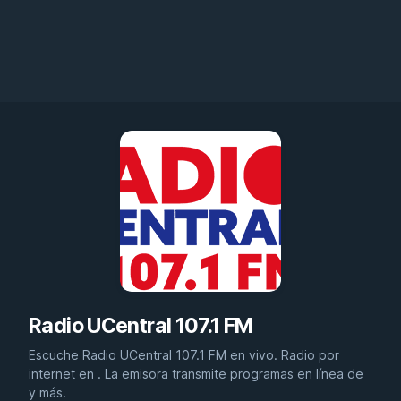
Radio UCentral 107.1 FM
Escuche Radio UCentral 107.1 FM en vivo. Radio por
internet en . La emisora transmite programas en línea de
y más.