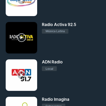
Radio Activa 92.5
Música Latina
ADN Radio
Local
Radio Imagina