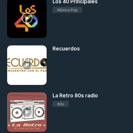
Los 40 Principales
Música Pop
Recuerdos
La Retro 80s radio
80s