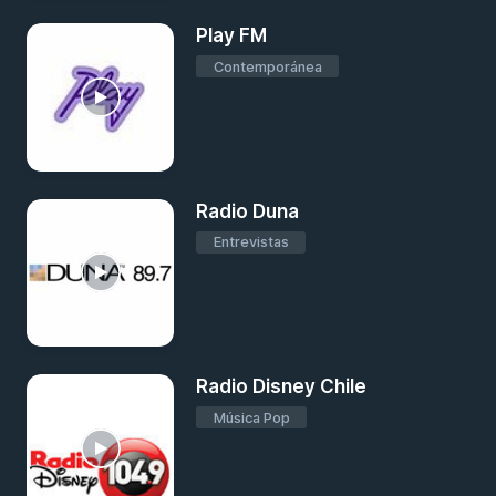
Play FM
Contemporánea
Radio Duna
Entrevistas
Radio Disney Chile
Música Pop