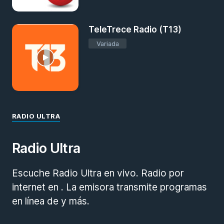
TeleTrece Radio (T13)
Variada
RADIO ULTRA
Radio Ultra
Escuche Radio Ultra en vivo. Radio por
internet en . La emisora transmite programas
en línea de y más.