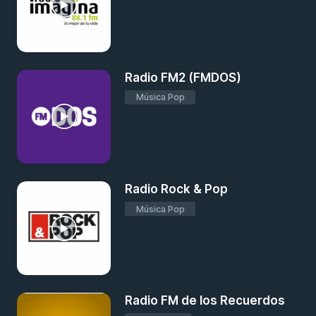
Radio FM2 (FMDOS)
Música Pop
Radio Rock & Pop
Música Pop
Radio FM de los Recuerdos