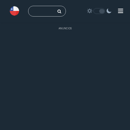
Buscar:
ANUNCIOS