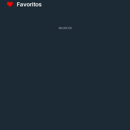
Favoritos
ANUNCIOS