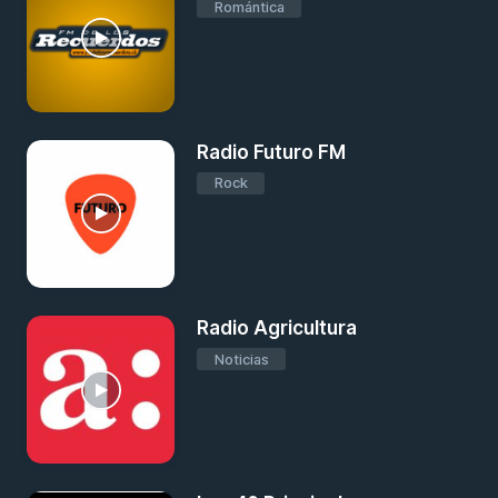
Romántica
Radio Futuro FM
Rock
Radio Agricultura
Noticias