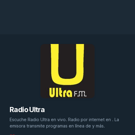
Radio Ultra
Escuche Radio Ultra en vivo. Radio por internet en . La
emisora transmite programas en línea de y más.