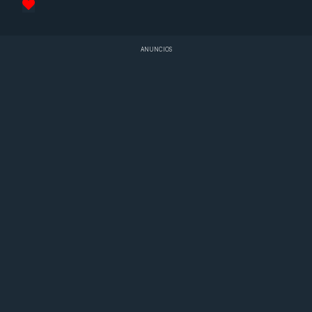
ANUNCIOS