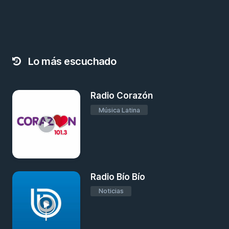
Lo más escuchado
Radio Corazón
Música Latina
Radio Bío Bío
Noticias