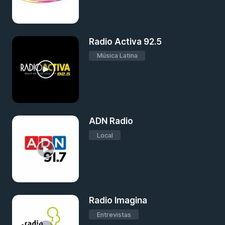
Radio Activa 92.5
Música Latina
ADN Radio
Local
Radio Imagina
Entrevistas