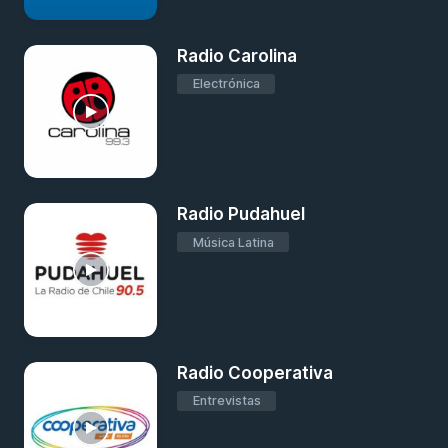
Radio Carolina
Electrónica
Radio Pudahuel
Música Latina
Radio Cooperativa
Entrevistas