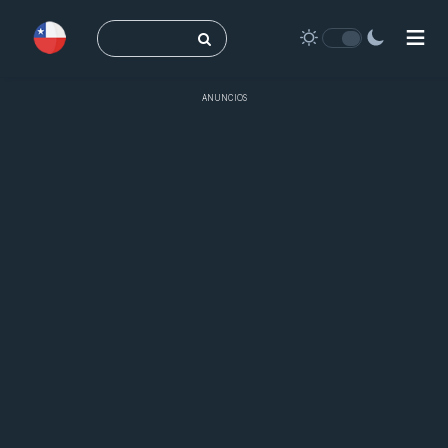
Buscar:
ANUNCIOS