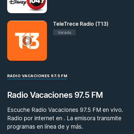
TeleTrece Radio (T13)
Variada
RADIO VACACIONES 97.5 FM
Radio Vacaciones 97.5 FM
Escuche Radio Vacaciones 97.5 FM en vivo.
Radio por internet en . La emisora transmite
programas en línea de y más.