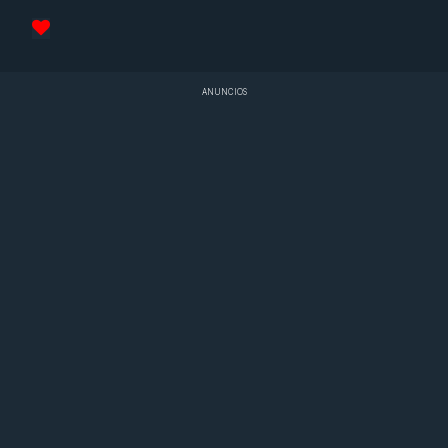
ANUNCIOS