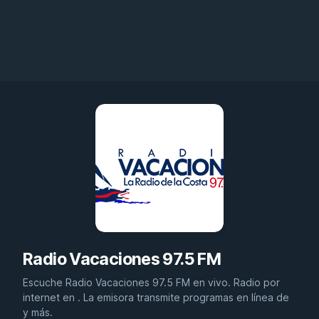
Radio Vacaciones 97.5 FM
Escuche Radio Vacaciones 97.5 FM en vivo. Radio por
internet en . La emisora transmite programas en línea de
y más.