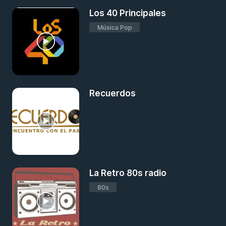
Los 40 Principales
Música Pop
Recuerdos
La Retro 80s radio
80s