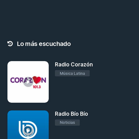
Lo más escuchado
Radio Corazón
Música Latina
Radio Bío Bío
Noticias