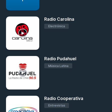
Radio Carolina
Electrónica
Radio Pudahuel
Música Latina
Radio Cooperativa
Entrevistas