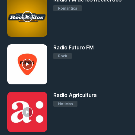
Romántica
Radio Futuro FM
Rock
Radio Agricultura
Noticias