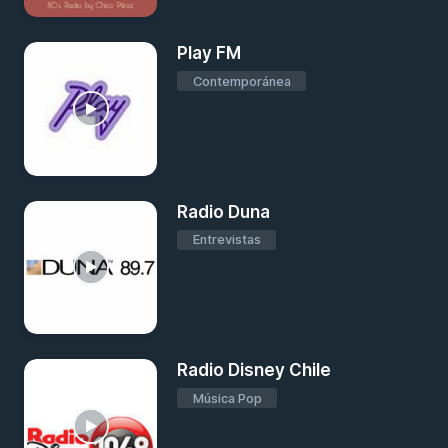
Play FM
Contemporánea
Radio Duna
Entrevistas
Radio Disney Chile
Música Pop