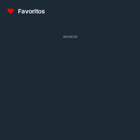
Favoritos
ANUNCIOS