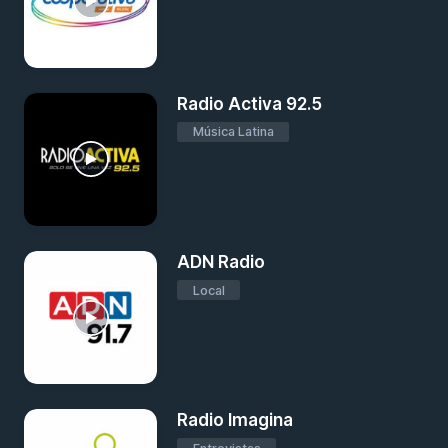
Radio Activa 92.5
Música Latina
ADN Radio
Local
Radio Imagina