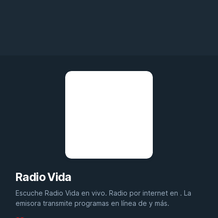
Radio Vida
Escuche Radio Vida en vivo. Radio por internet en . La
emisora transmite programas en línea de y más.