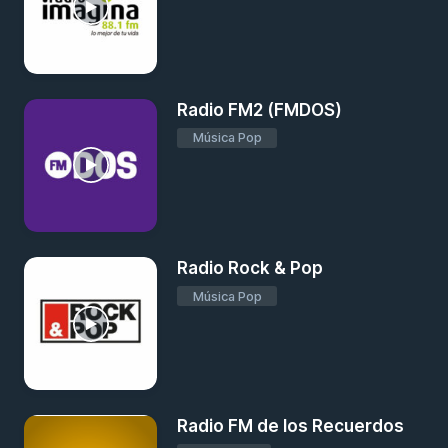
Radio FM2 (FMDOS)
Música Pop
Radio Rock & Pop
Música Pop
Radio FM de los Recuerdos