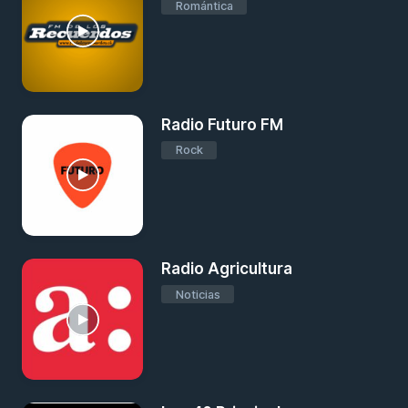
Romántica
Radio Futuro FM
Rock
Radio Agricultura
Noticias