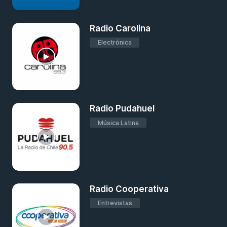
Radio Carolina
Electrónica
Radio Pudahuel
Música Latina
Radio Cooperativa
Entrevistas