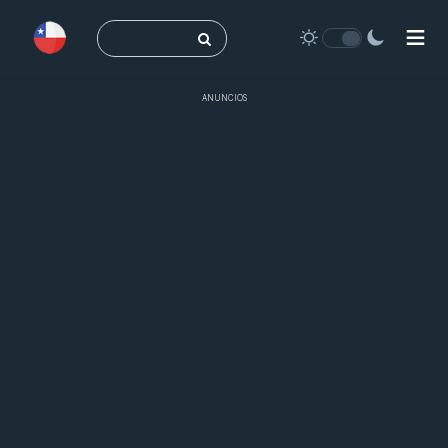
Buscar:
ANUNCIOS