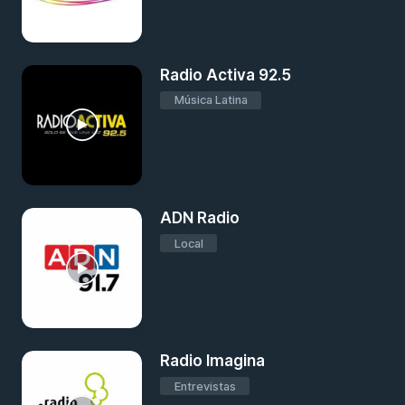
Radio Activa 92.5
Música Latina
ADN Radio
Local
Radio Imagina
Entrevistas