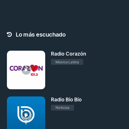
Lo más escuchado
Radio Corazón
Música Latina
Radio Bío Bío
Noticias