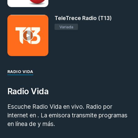
TeleTrece Radio (T13)
Variada
RADIO VIDA
Radio Vida
Escuche Radio Vida en vivo. Radio por
internet en . La emisora transmite programas
en línea de y más.