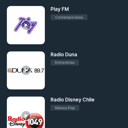
Play FM
Contemporánea
Radio Duna
Entrevistas
Radio Disney Chile
Música Pop