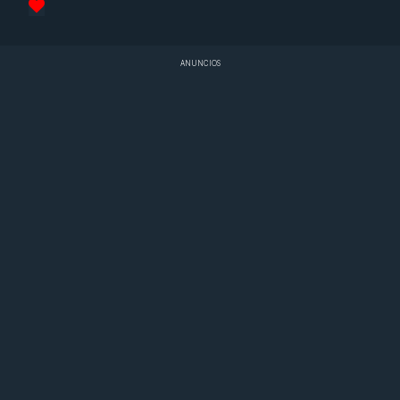
ANUNCIOS