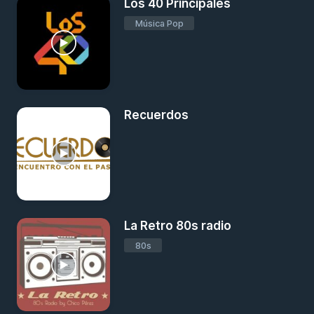
Los 40 Principales
Música Pop
Recuerdos
La Retro 80s radio
80s