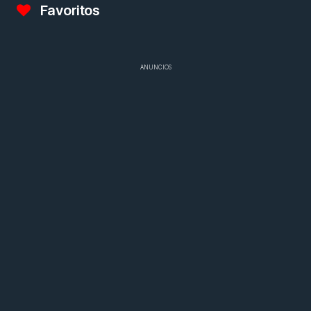
Favoritos
ANUNCIOS