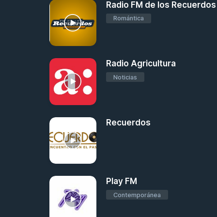
Radio FM de los Recuerdos
Romántica
Radio Agricultura
Noticias
Recuerdos
Play FM
Contemporánea