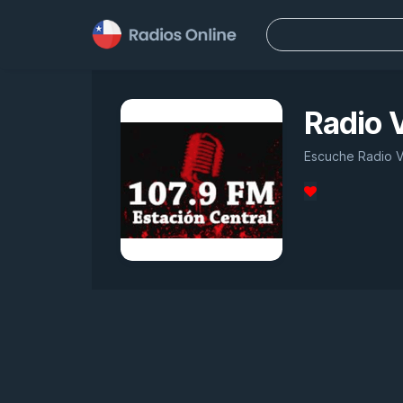
Buscar:
Radio V
Escuche Radio Vi