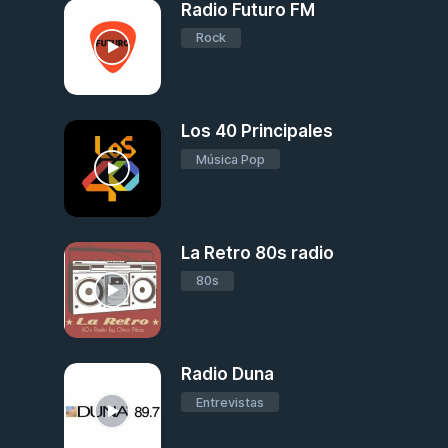
Radio Futuro FM
Rock
Los 40 Principales
Música Pop
La Retro 80s radio
80s
Radio Duna
Entrevistas