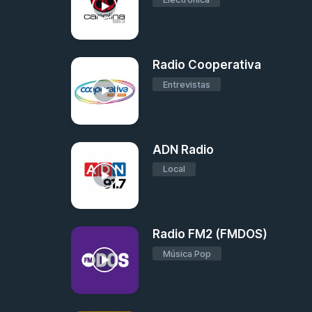
Radio Cooperativa
Entrevistas
ADN Radio
Local
Radio FM2 (FMDOS)
Música Pop