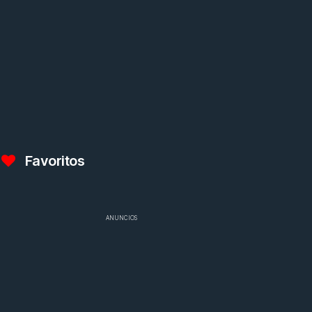
Favoritos
ANUNCIOS