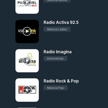
Radio Activa 92.5
Música Latina
Radio Imagina
Entrevistas
Radio Rock & Pop
Música Pop