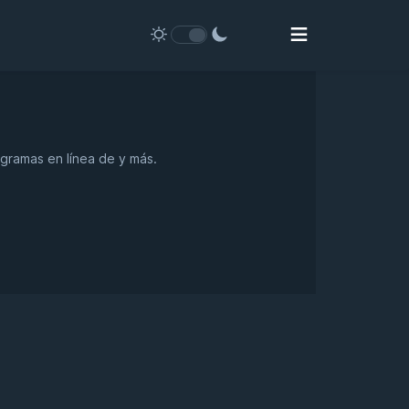
ogramas en línea de y más.