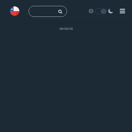
Buscar:
ANUNCIOS