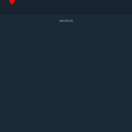
ANUNCIOS