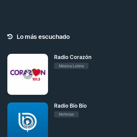
Lo más escuchado
Radio Corazón
Música Latina
Radio Bío Bío
Noticias