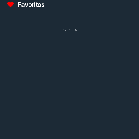
Favoritos
ANUNCIOS