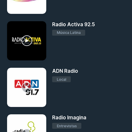
Radio Activa 92.5
Música Latina
ADN Radio
Local
Radio Imagina
Entrevistas