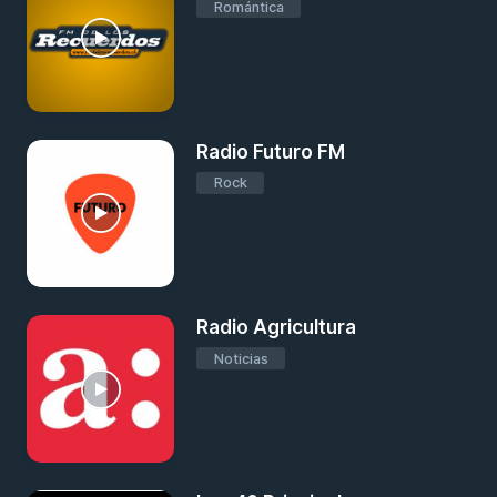
Romántica
Radio Futuro FM
Rock
Radio Agricultura
Noticias