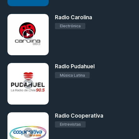
Radio Carolina
Electrónica
Radio Pudahuel
Música Latina
Radio Cooperativa
Entrevistas