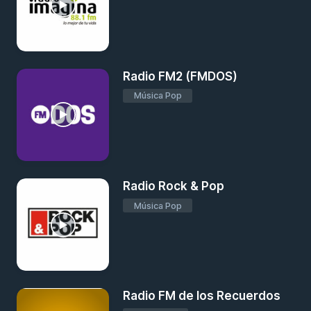
Radio FM2 (FMDOS)
Música Pop
Radio Rock & Pop
Música Pop
Radio FM de los Recuerdos