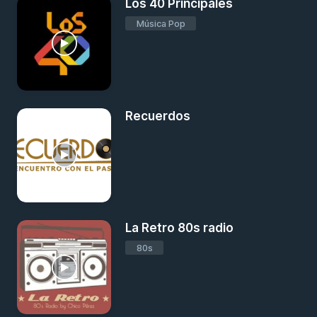
Los 40 Principales
Música Pop
Recuerdos
La Retro 80s radio
80s