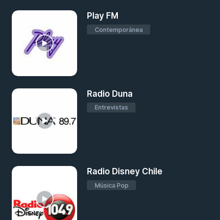
Play FM
Contemporánea
Radio Duna
Entrevistas
Radio Disney Chile
Música Pop