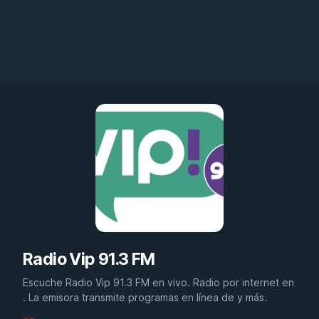
Radio Vip 91.3 FM
Escuche Radio Vip 91.3 FM en vivo. Radio por internet en
. La emisora transmite programas en línea de y más.