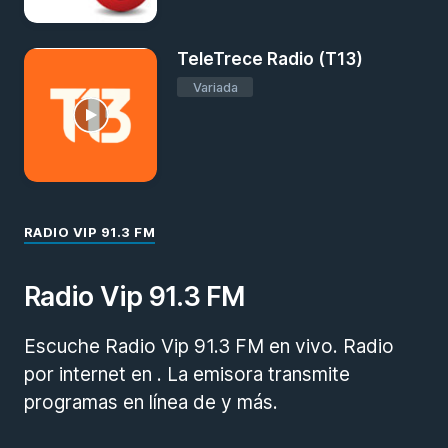
TeleTrece Radio (T13)
Variada
RADIO VIP 91.3 FM
Radio Vip 91.3 FM
Escuche Radio Vip 91.3 FM en vivo. Radio
por internet en . La emisora transmite
programas en línea de y más.