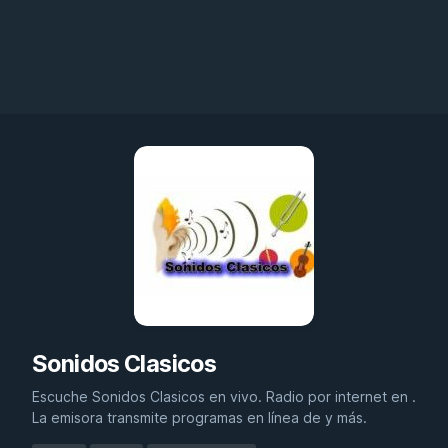
Sonidos Clasicos
Escuche Sonidos Clasicos en vivo. Radio por internet en .
La emisora transmite programas en línea de y más.