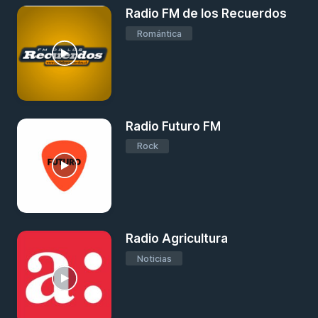
Radio FM de los Recuerdos
Romántica
Radio Futuro FM
Rock
Radio Agricultura
Noticias