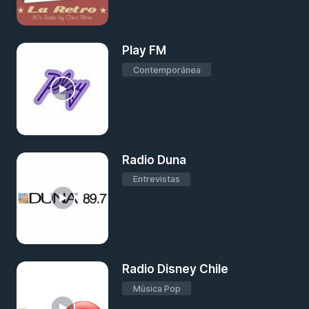
Play FM
Contemporánea
Radio Duna
Entrevistas
Radio Disney Chile
Música Pop