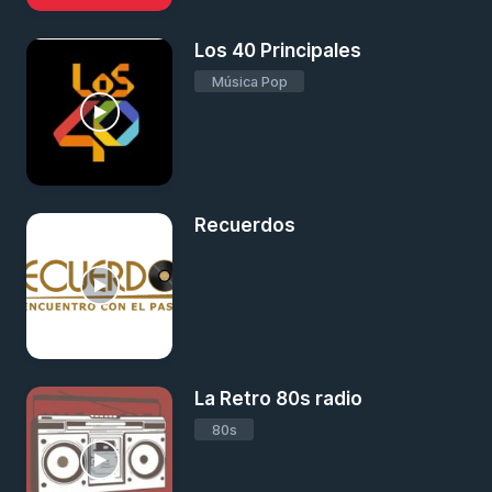
Los 40 Principales
Música Pop
Recuerdos
La Retro 80s radio
80s