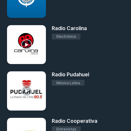
Radio Carolina
Electrónica
Radio Pudahuel
Música Latina
Radio Cooperativa
Entrevistas