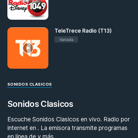
TeleTrece Radio (T13)
Variada
SONIDOS CLASICOS
Sonidos Clasicos
Escuche Sonidos Clasicos en vivo. Radio por
internet en . La emisora transmite programas
en línea de y más.