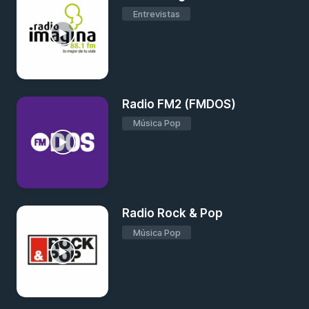
Entrevistas
Radio FM2 (FMDOS)
Música Pop
Radio Rock & Pop
Música Pop