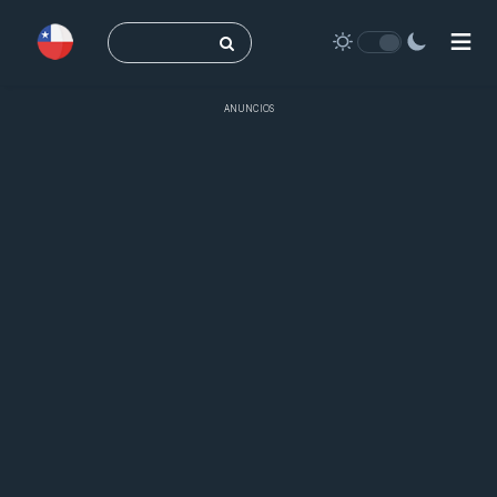
Buscar:
ANUNCIOS