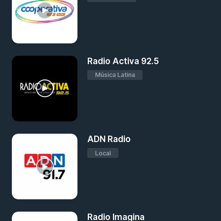
Radio Activa 92.5
Música Latina
ADN Radio
Local
Radio Imagina