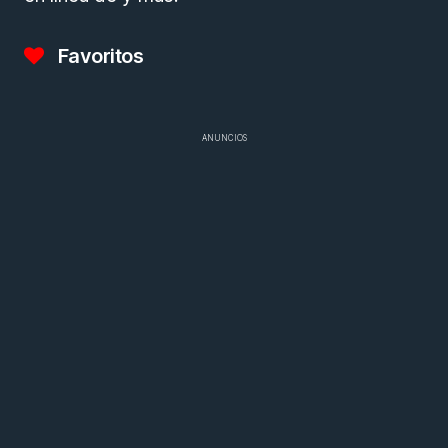
Favoritos
ANUNCIOS