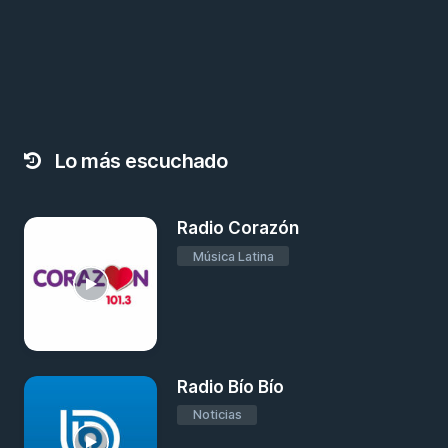
Lo más escuchado
Radio Corazón
Música Latina
Radio Bío Bío
Noticias