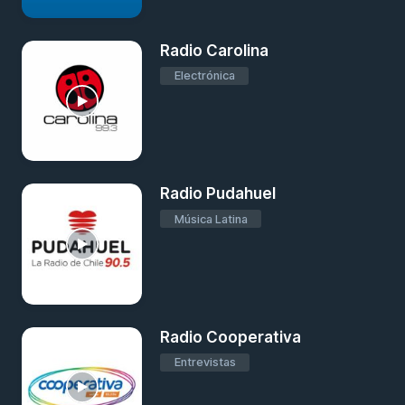
Radio Carolina
Electrónica
Radio Pudahuel
Música Latina
Radio Cooperativa
Entrevistas