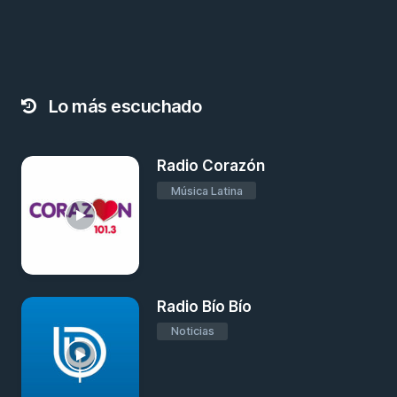
Lo más escuchado
Radio Corazón
Música Latina
Radio Bío Bío
Noticias