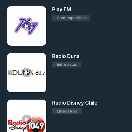
Play FM
Contemporánea
Radio Duna
Entrevistas
Radio Disney Chile
Música Pop