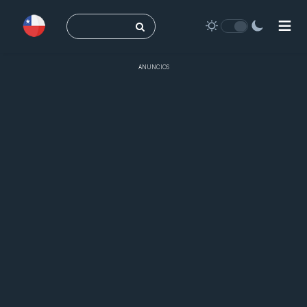
Buscar:
ANUNCIOS