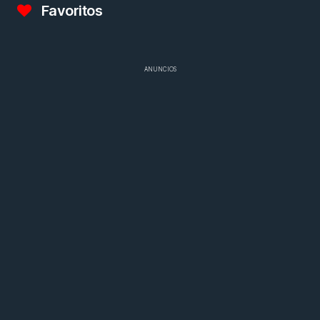
Favoritos
ANUNCIOS