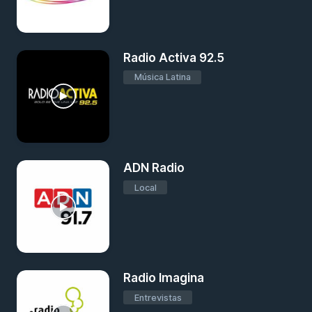
Radio Activa 92.5
Música Latina
ADN Radio
Local
Radio Imagina
Entrevistas