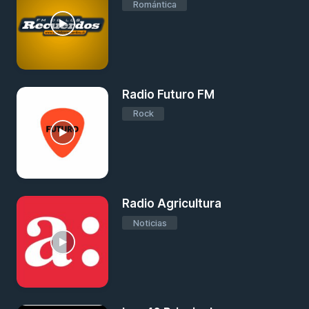
Romántica
Radio Futuro FM
Rock
Radio Agricultura
Noticias