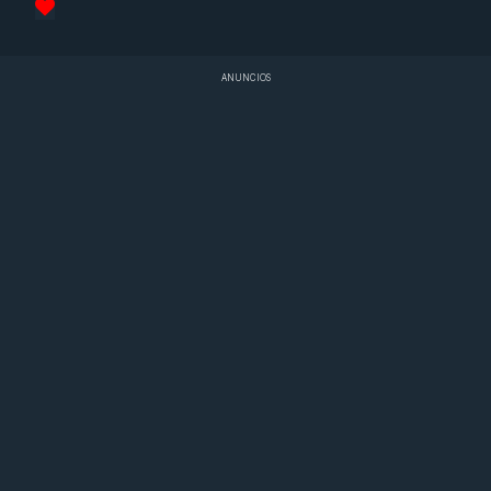
ANUNCIOS