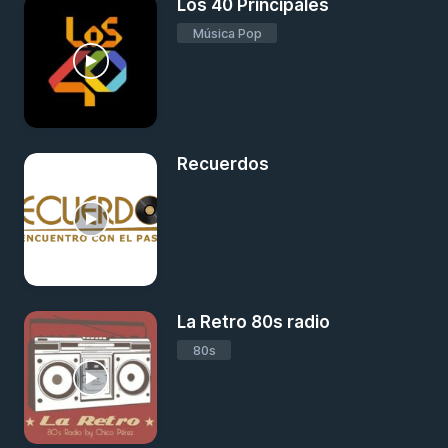
Los 40 Principales
Música Pop
Recuerdos
La Retro 80s radio
80s