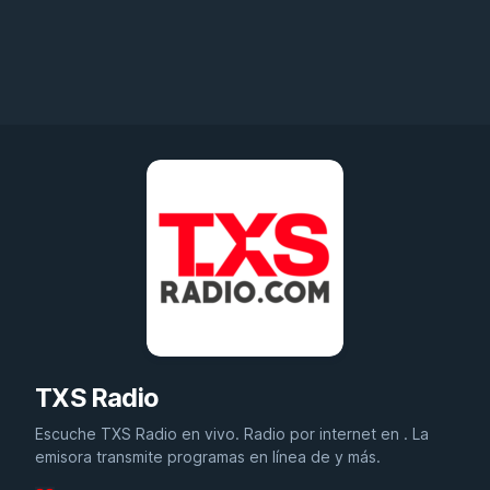
TXS Radio
Escuche TXS Radio en vivo. Radio por internet en . La
emisora transmite programas en línea de y más.