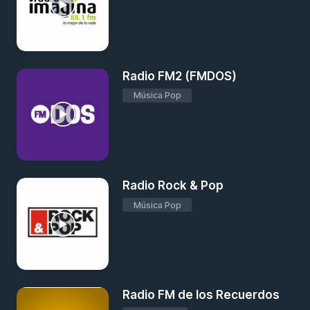
Radio FM2 (FMDOS)
Música Pop
Radio Rock & Pop
Música Pop
Radio FM de los Recuerdos