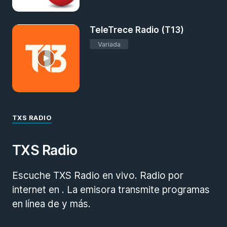
TeleTrece Radio (T13)
Variada
TXS RADIO
TXS Radio
Escuche TXS Radio en vivo. Radio por
internet en . La emisora transmite programas
en línea de y más.