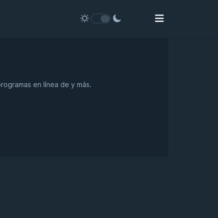
programas en línea de y más.