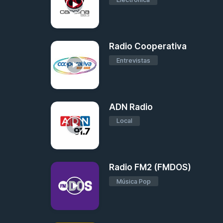
Radio Cooperativa
Entrevistas
ADN Radio
Local
Radio FM2 (FMDOS)
Música Pop