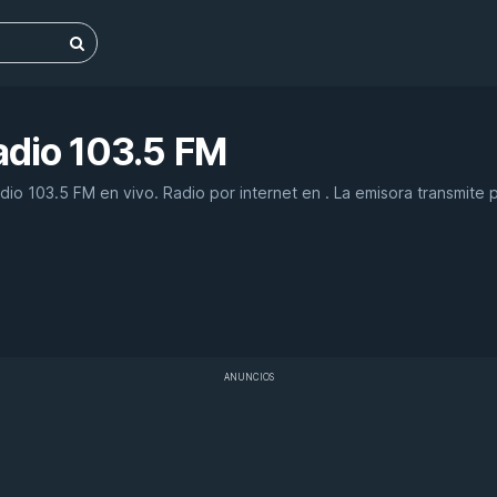
dio 103.5 FM
o 103.5 FM en vivo. Radio por internet en . La emisora transmite 
ANUNCIOS