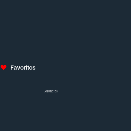
Favoritos
ANUNCIOS