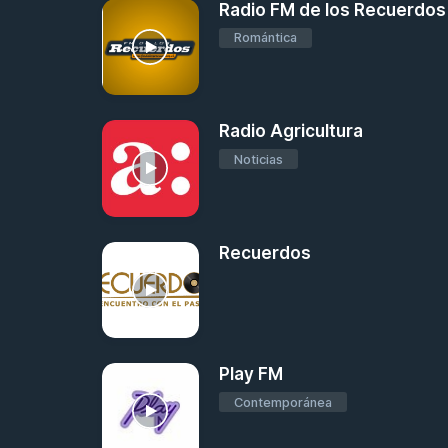
Radio FM de los Recuerdos
Romántica
Radio Agricultura
Noticias
Recuerdos
Play FM
Contemporánea