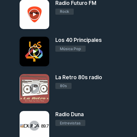
Radio Futuro FM
Rock
Los 40 Principales
Música Pop
La Retro 80s radio
80s
Radio Duna
Entrevistas