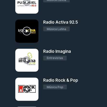
Radio Activa 92.5
Música Latina
Radio Imagina
Entrevistas
Radio Rock & Pop
Música Pop