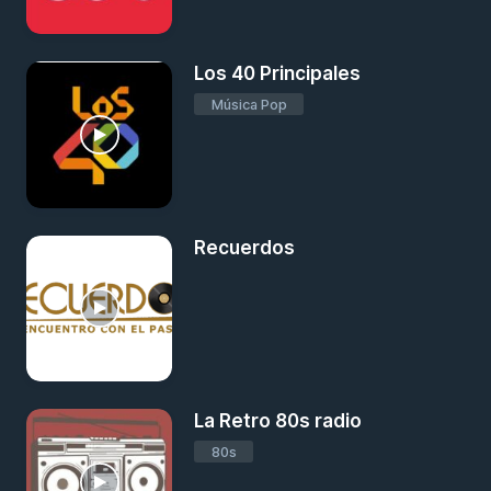
Los 40 Principales
Música Pop
Recuerdos
La Retro 80s radio
80s