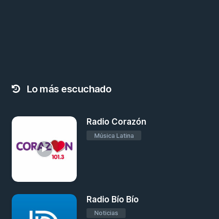
Lo más escuchado
Radio Corazón
Música Latina
Radio Bío Bío
Noticias