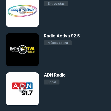
Entrevistas
Radio Activa 92.5
Música Latina
ADN Radio
Local