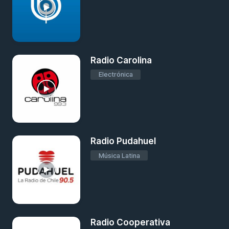
Radio Carolina
Electrónica
Radio Pudahuel
Música Latina
Radio Cooperativa