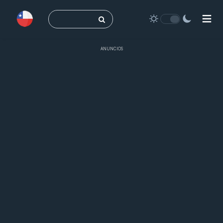
Buscar:
ANUNCIOS