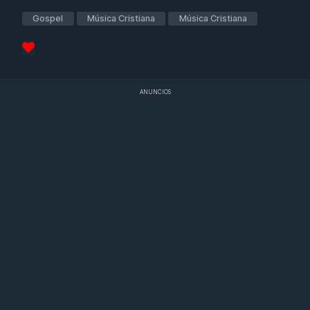
Gospel
Música Cristiana
Música Cristiana
ANUNCIOS