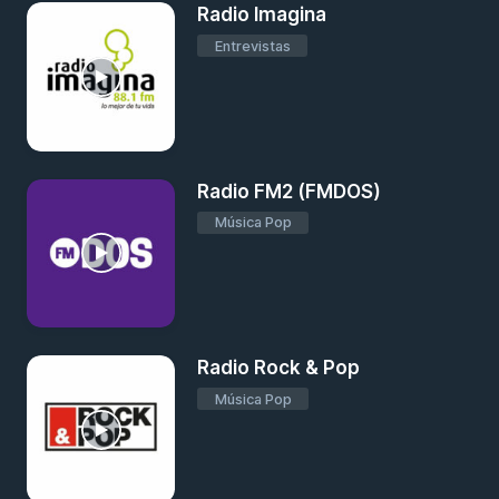
Radio Imagina
Entrevistas
Radio FM2 (FMDOS)
Música Pop
Radio Rock & Pop
Música Pop