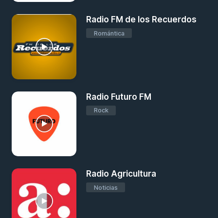
Radio FM de los Recuerdos
Romántica
Radio Futuro FM
Rock
Radio Agricultura
Noticias