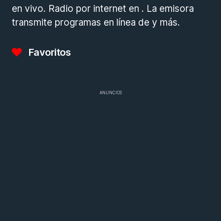
en vivo. Radio por internet en . La emisora
transmite programas en línea de y más.
Favoritos
ANUNCIOS