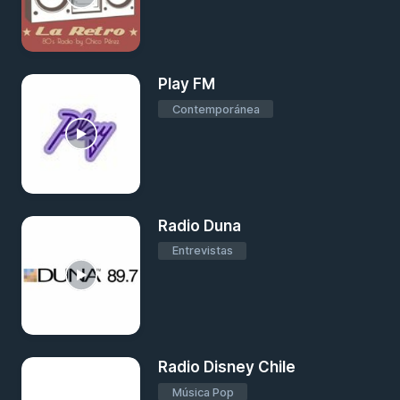
Play FM
Contemporánea
Radio Duna
Entrevistas
Radio Disney Chile
Música Pop