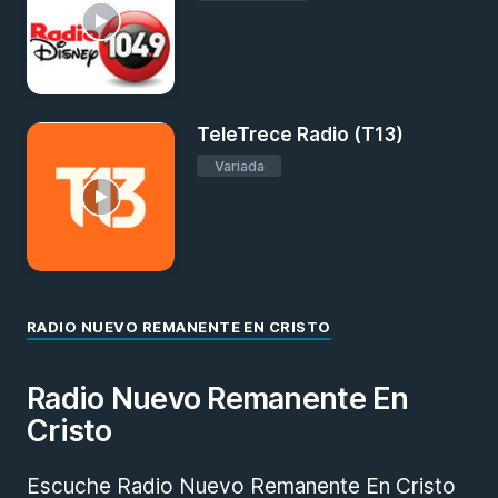
TeleTrece Radio (T13)
Variada
RADIO NUEVO REMANENTE EN CRISTO
Radio Nuevo Remanente En
Cristo
Escuche Radio Nuevo Remanente En Cristo